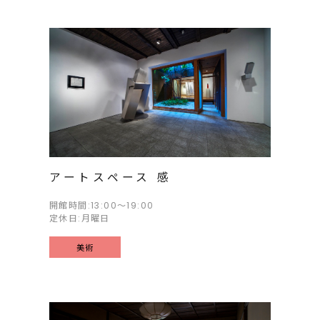
アートスペース 感
開館時間:13:00～19:00
定休日:月曜日
美術