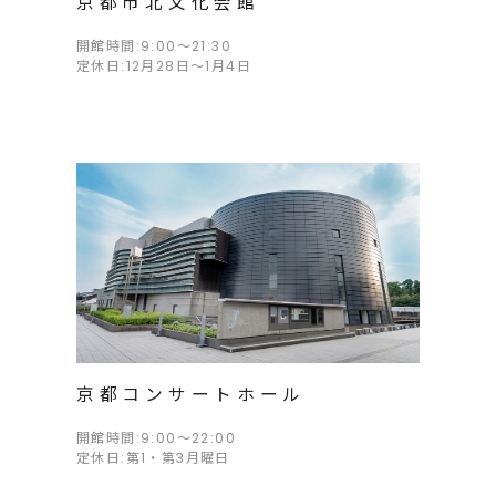
京都市北文化会館
開館時間:9:00～21:30
定休日:12月28日～1月4日
京都コンサートホール
開館時間:9:00～22:00
定休日:第1・第3月曜日