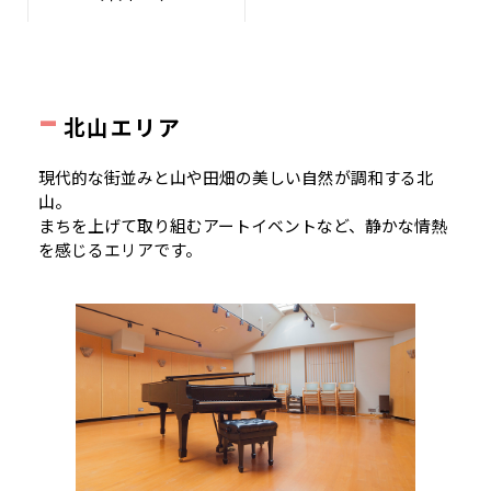
-
北山エリア
現代的な街並みと山や田畑の美しい自然が調和する北
山。
まちを上げて取り組むアートイベントなど、静かな情熱
を感じるエリアです。