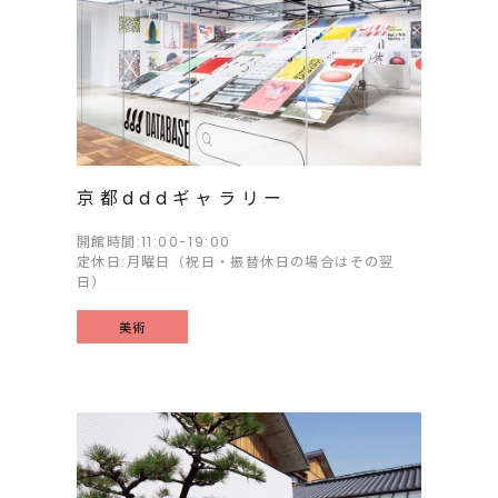
京都dddギャラリー
開館時間:11:00-19:00
定休日:月曜日（祝日・振替休日の場合はその翌
日）
美術