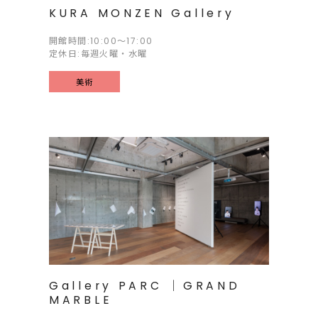
KURA MONZEN Gallery
開館時間:10:00～17:00
定休日:毎週火曜・水曜
美術
Gallery PARC ｜GRAND
MARBLE