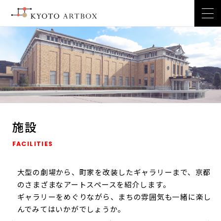
施設
FACILITIES
大型の劇場から、町家を改装したギャラリーまで、京都
のさまざまなアートスペースを紹介します。
ギャラリーをめぐりながら、まちの雰囲気も一緒に楽し
んでみてはいかがでしょうか。