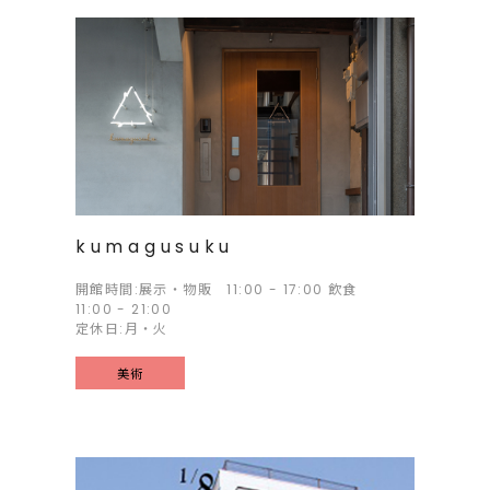
kumagusuku
開館時間:展示・物販 11:00 - 17:00 飲食
11:00 - 21:00
定休日:月・火
美術