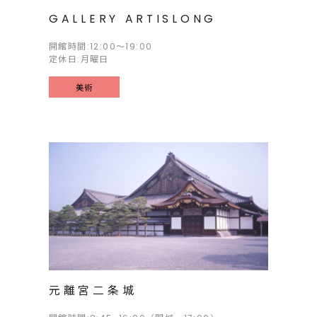
GALLERY ARTISLONG
開館時間:12:00～19:00
定休日:月曜日
美術
元離宮二条城