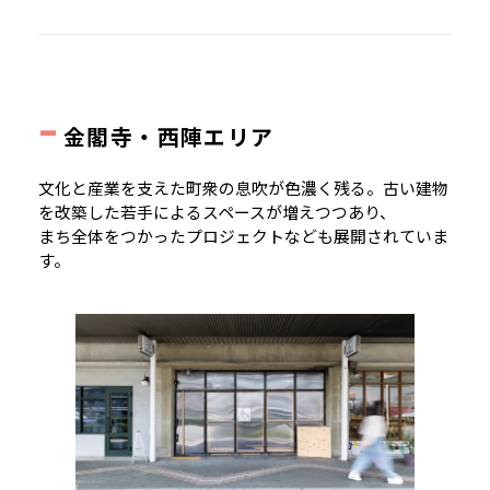
-
金閣寺・西陣エリア
文化と産業を支えた町衆の息吹が色濃く残る。古い建物
を改築した若手によるスペースが増えつつあり、
まち全体をつかったプロジェクトなども展開されていま
す。