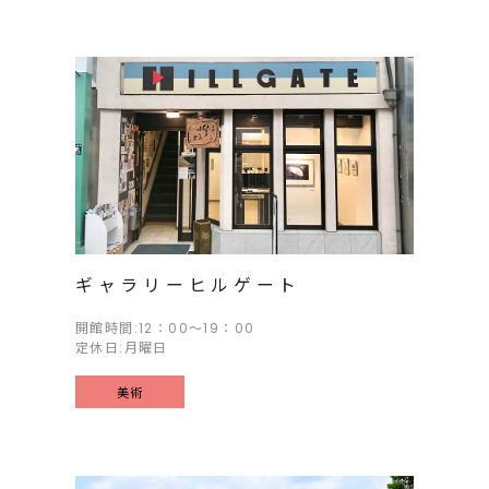
ギャラリーヒルゲート
開館時間:12：00～19：00
定休日:月曜日
美術