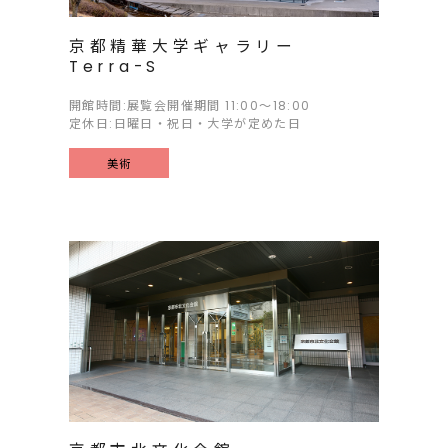
京都精華大学ギャラリー
Terra-S
開館時間:展覧会開催期間 11:00～18:00
定休日:日曜日・祝日・大学が定めた日
美術