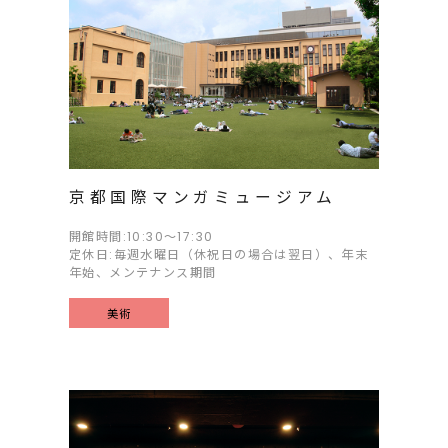
京都国際マンガミュージアム
開館時間:10:30～17:30
定休日:毎週水曜日（休祝日の場合は翌日）、年末
年始、メンテナンス期間
美術