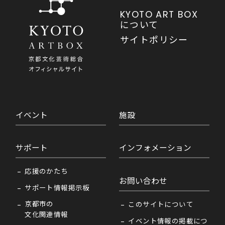
KYOTO ART BOX
について
サイトポリシー
イベント
施設
サポート
インフォメーション
応援のかたち
お問い合わせ
サポート情報掲示板
京都市の
このサイトについて
文化関連情報
イベント情報の掲載につ