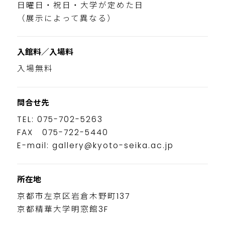
日曜日・祝日・大学が定めた日
（展示によって異なる）
入館料／入場料
入場無料
問合せ先
TEL: 075-702-5263
FAX 075-722-5440
E-mail: gallery@kyoto-seika.ac.jp
所在地
京都市左京区岩倉木野町137
京都精華大学明窓館3F