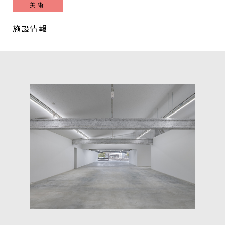
美術
施設情報