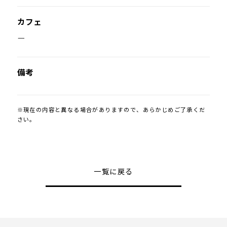
カフェ
ー
備考
※現在の内容と異なる場合がありますので、あらかじめご了承くだ
さい。
一覧に戻る