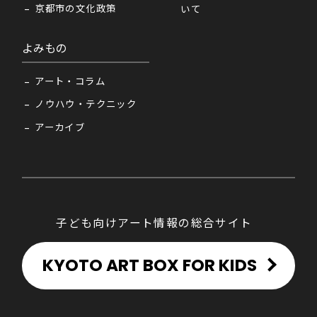
京都市の文化政策
いて
よみもの
アート・コラム
ノウハウ・テクニック
アーカイブ
子ども向けアート情報の総合サイト
KYOTO ART BOX FOR KIDS