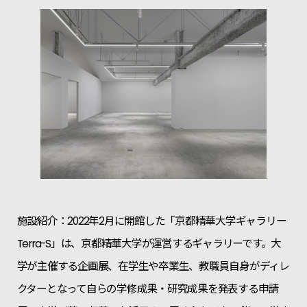
施設紹介：2022年2月に開館した「京都精華大学ギャラリー
Terra-S」は、京都精華大学が運営するギャラリーです。大
学が主催する企画展、在学生や卒業生、教職員自身がディレ
クターとなって自らの学修成果・研究成果を発表する申請