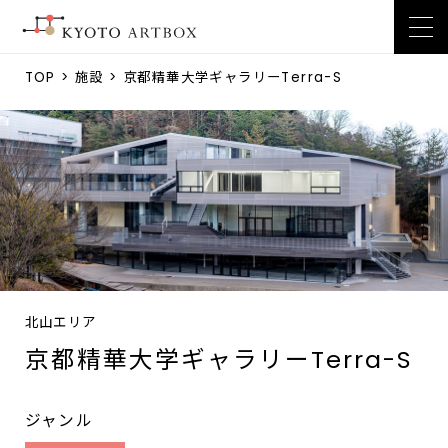
TOP
>
施設
> 京都精華大学ギャラリーTerra-S
北山エリア
京都精華大学ギャラリーTerra-S
ジャンル