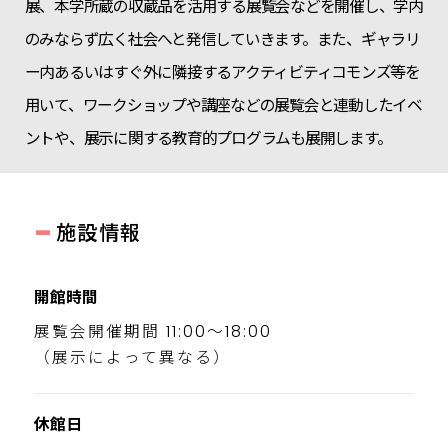
展、本学所蔵の収蔵品を活用する展覧会などを開催し、学内
のみならず広く社会へと発信していきます。また、ギャラリ
ー内あるいはすぐ外に隣接するアクティビティコモンズ等を
用いて、ワークショップや講座などの展覧会と連動したイベ
ントや、展示に関する教育的プログラムも展開します。
-
施設情報
開館時間
展覧会開催期間 11:00～18:00
（展示によって異なる）
休館日