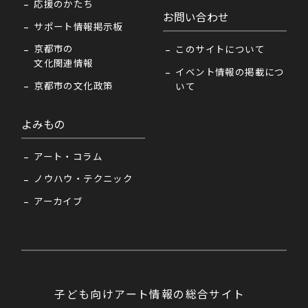
応援のかたち
お問い合わせ
サポート情報掲示板
京都市の
このサイトについて
文化関連情報
イベント情報の掲載につ
京都市の文化政策
いて
よみもの
アート・コラム
ノウハウ・テクニック
アーカイブ
子ども向けアート情報の総合サイト