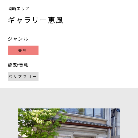
岡崎エリア
ギャラリー恵風
ジャンル
美術
施設情報
バリアフリー