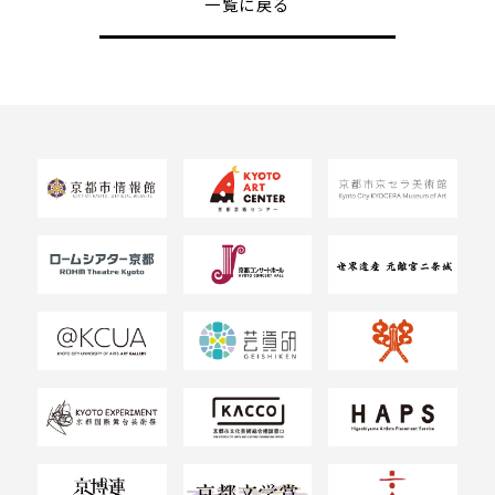
一覧に戻る