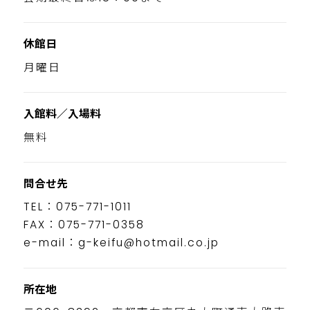
休館日
月曜日
入館料／入場料
無料
問合せ先
TEL：075-771-1011
FAX：075-771-0358
e-mail：g-keifu@hotmail.co.jp
所在地