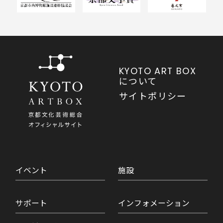
KYOTO ART BOX
について
サイトポリシー
イベント
施設
サポート
インフォメーション