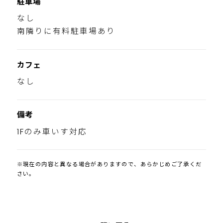
駐車場
なし
南隣りに有料駐車場あり
カフェ
なし
備考
1Fのみ車いす対応
※現在の内容と異なる場合がありますので、あらかじめご了承くだ
さい。