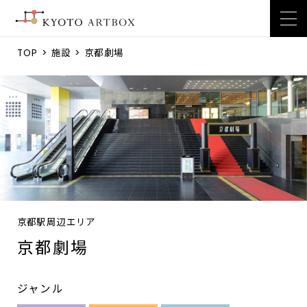
TOP
>
施設
> 京都劇場
京都駅周辺エリア
京都劇場
ジャンル