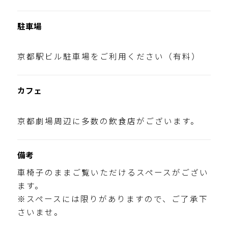
駐車場
京都駅ビル駐車場をご利用ください（有料）
カフェ
京都劇場周辺に多数の飲食店がございます。
備考
車椅子のままご覧いただけるスペースがござい
ます。
※スペースには限りがありますので、ご了承下
さいませ。