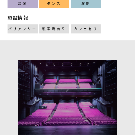
音楽
ダンス
演劇
施設情報
バリアフリー
駐車場有り
カフェ有り