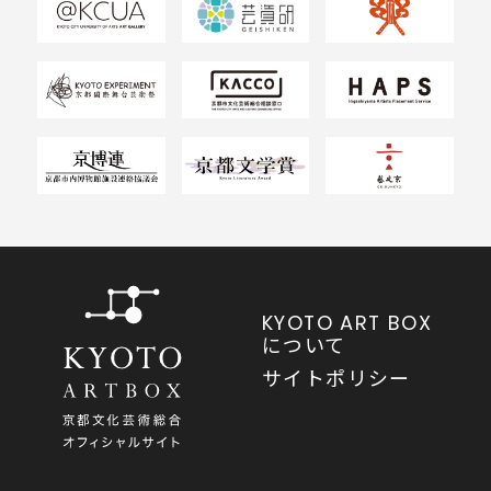
KYOTO ART BOX
について
サイトポリシー