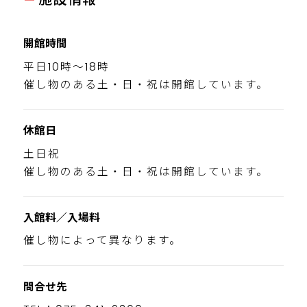
開館時間
平日10時～18時
催し物のある土・日・祝は開館しています。
休館日
土日祝
催し物のある土・日・祝は開館しています。
入館料／入場料
催し物によって異なります。
問合せ先