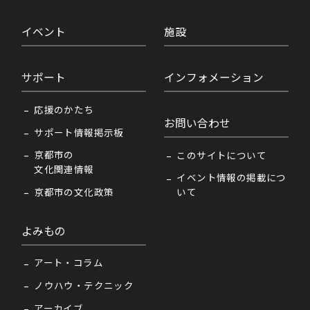
イベント
施設
サポート
インフォメーション
応援のかたち
お問い合わせ
サポート情報掲示板
京都市の
このサイトについて
文化関連情報
イベント情報の掲載につ
京都市の文化政策
いて
よみもの
アート・コラム
ノウハウ・テクニック
アーカイブ