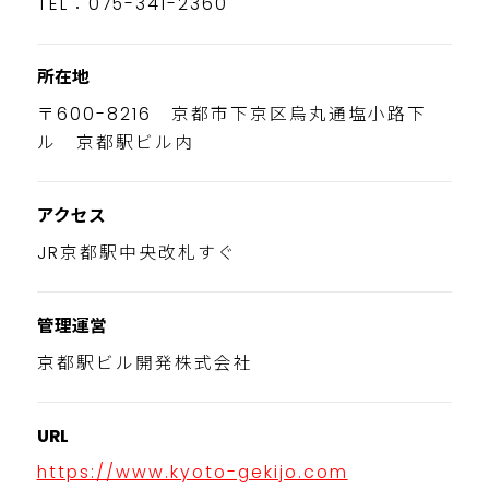
TEL：075-341-2360
所在地
〒600-8216 京都市下京区烏丸通塩小路下
ル 京都駅ビル内
アクセス
JR京都駅中央改札すぐ
管理運営
京都駅ビル開発株式会社
URL
https://www.kyoto-gekijo.com