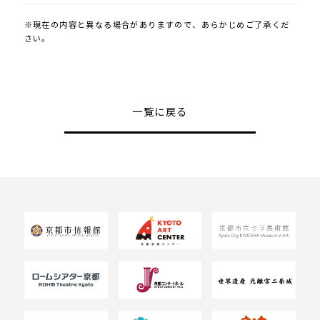
※現在の内容と異なる場合がありますので、あらかじめご了承くだ
さい。
一覧に戻る