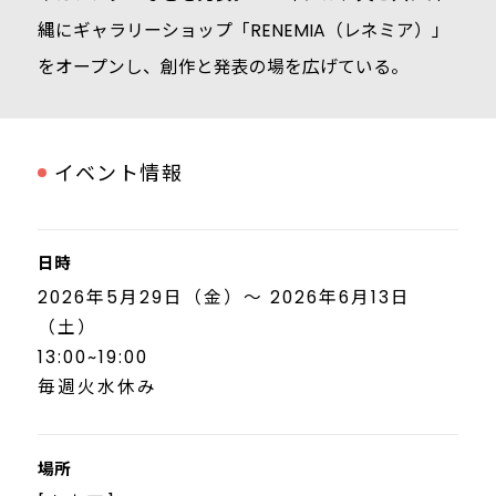
縄にギャラリーショップ「RENEMIA（レネミア）」
をオープンし、創作と発表の場を広げている。
イベント情報
日時
2026年5月29日（金）～ 2026年6月13日
（土）
13:00~19:00
毎週火水休み
場所