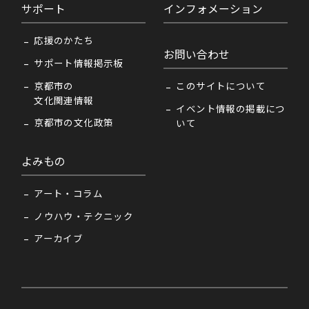
サポート
インフォメーション
応援のかたち
お問い合わせ
サポート情報掲示板
京都市の
このサイトについて
文化関連情報
イベント情報の掲載につ
京都市の文化政策
いて
よみもの
アート・コラム
ノウハウ・テクニック
アーカイブ