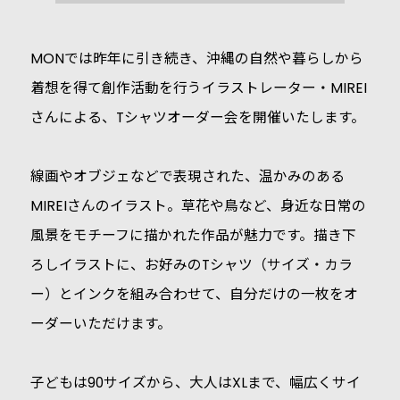
MONでは昨年に引き続き、沖縄の自然や暮らしから
着想を得て創作活動を行うイラストレーター・MIREI
さんによる、Tシャツオーダー会を開催いたします。
線画やオブジェなどで表現された、温かみのある
MIREIさんのイラスト。草花や鳥など、身近な日常の
風景をモチーフに描かれた作品が魅力です。描き下
ろしイラストに、お好みのTシャツ（サイズ・カラ
ー）とインクを組み合わせて、自分だけの一枚をオ
ーダーいただけます。
子どもは90サイズから、大人はXLまで、幅広くサイ