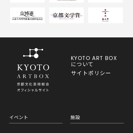
KYOTO ART BOX
について
サイトポリシー
イベント
施設