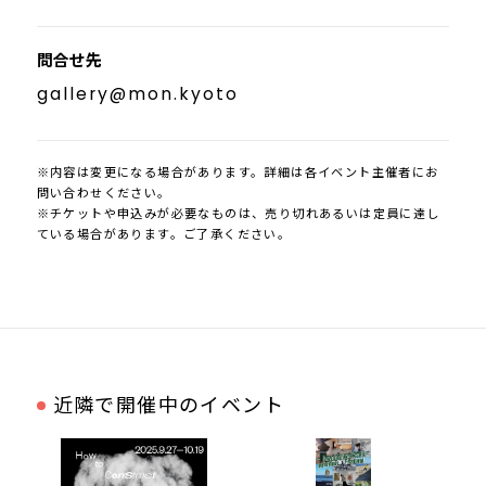
問合せ先
gallery@mon.kyoto
※内容は変更になる場合があります。詳細は各イベント主催者にお
問い合わせください。
※チケットや申込みが必要なものは、売り切れあるいは定員に達し
ている場合があります。ご了承ください。
近隣で開催中のイベント