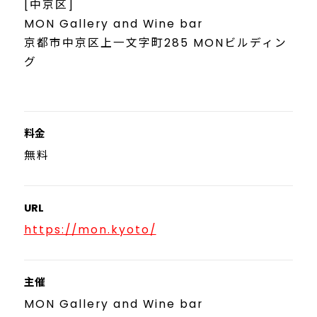
[中京区]
MON Gallery and Wine bar
京都市中京区上一文字町285 MONビルディン
グ
料金
無料
URL
https://mon.kyoto/
主催
MON Gallery and Wine bar