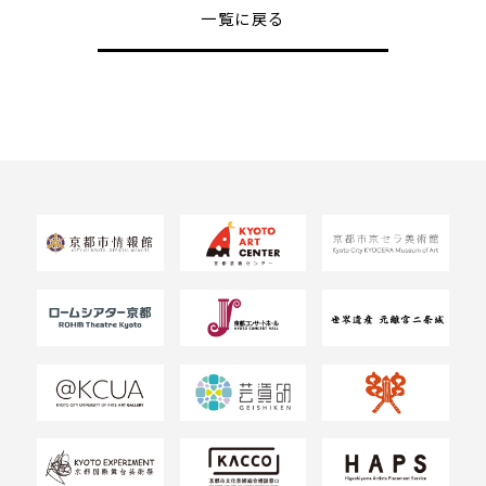
一覧に戻る