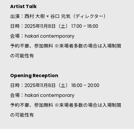
Artist Talk
出演：西村 大樹 × 谷口 元気（ディレクター）
日時：2025年11月8日（土） 17:00 – 18:00
会場：hakari contemporary
予約不要、参加無料 ※来場者多数の場合は入場制限
の可能性有
Opening Reception
日時：2025年11月8日（土） 18:00 – 20:00
会場：hakari contemporary
予約不要、参加無料 ※来場者多数の場合は入場制限
の可能性有