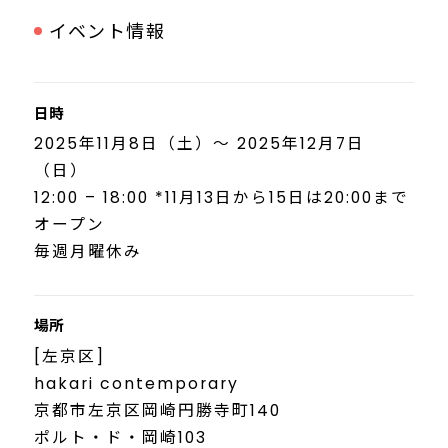
イベント情報
日時
2025年11月8日（土）～ 2025年12月7日
（日）
12:00 – 18:00 *11月13日から15日は20:00まで
オープン
毎週月曜休み
場所
[左京区]
hakari contemporary
京都市左京区岡崎円勝寺町140
ポルト・ド・岡崎103