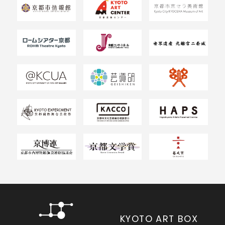
KYOTO ART BOX