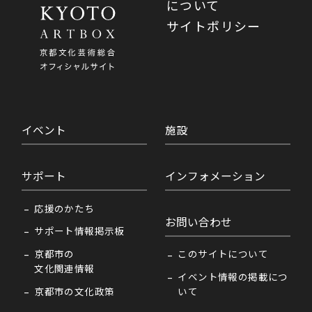
について
サイトポリシー
イベント
施設
サポート
インフォメーション
応援のかたち
お問い合わせ
サポート情報掲示板
京都市の
このサイトについて
文化関連情報
イベント情報の掲載につ
京都市の文化政策
いて