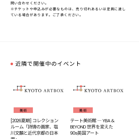
問い合わせください。
※チケットや申込みが必要なものは、売り切れあるいは定員に達し
ている場合があります。ご了承ください。
近隣で開催中のイベント
美術
美術
[2026夏期] コレクション
テート美術館 ― YBA &
ルーム「詩情の画家、塩
BEYOND 世界を変えた
川文麟と近代京都の日本
90s英国アート