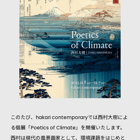
このたび、hakari contemporaryでは西村大樹によ
る個展「Poetics of Climate」を開催いたします。
西村は現代の風景画家として、環境課題をはじめと