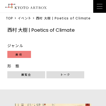
TOP
>
イベント
> 西村 大樹 | Poetics of Climate
西村 大樹 | Poetics of Climate
ジャンル
美術
形 態
展覧会
トーク