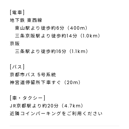
[電車]
地下鉄 東西線
東山駅より徒歩約6分（400m）
三条京阪駅より徒歩約14分（1.0km）
京阪
三条駅より徒歩約16分（1.1km）
[バス]
京都市バス 5号系統
神宮道停留所下車すぐ（20m）
[車・タクシー]
JR京都駅より約20分（4.7km）
近隣コインパーキングをご利用ください