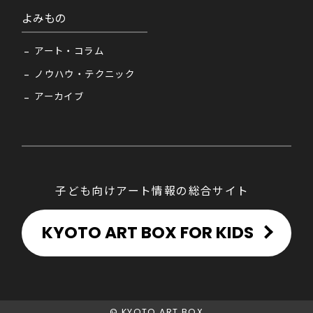
よみもの
アート・コラム
ノウハウ・テクニック
アーカイブ
子ども向けアート情報の総合サイト
KYOTO ART BOX FOR KIDS
© KYOTO ART BOX