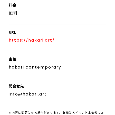
料金
無料
URL
https://hakari.art/
主催
hakari contemporary
問合せ先
info@hakari.art
※内容は変更になる場合があります。詳細は各イベント主催者にお