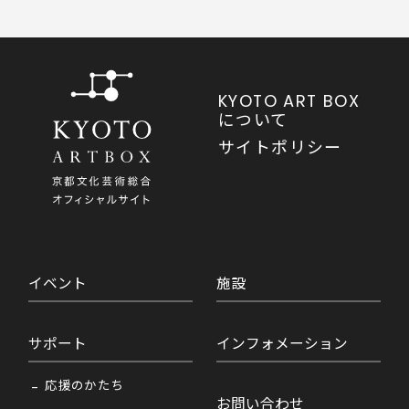
KYOTO ART BOX
について
サイトポリシー
イベント
施設
サポート
インフォメーション
応援のかたち
お問い合わせ