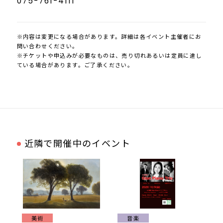
075-761-4111
※内容は変更になる場合があります。詳細は各イベント主催者にお
問い合わせください。
※チケットや申込みが必要なものは、売り切れあるいは定員に達し
ている場合があります。ご了承ください。
近隣で開催中のイベント
美術
音楽