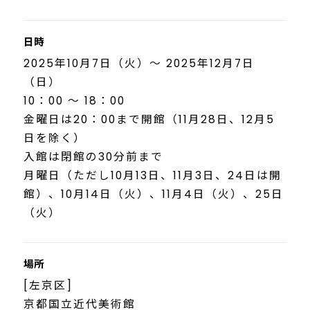
日時
2025年10月7日（火）～ 2025年12月7日
（日）
10：00 ～ 18：00
金曜日は20：00まで開館（11月28日、12月5
日を除く）
入館は閉館の30分前まで
月曜日（ただし10月13日、11月3日、24日は開
館）、10月14日（火）、11月4日（火）、25日
（火）
場所
[左京区]
京都国立近代美術館