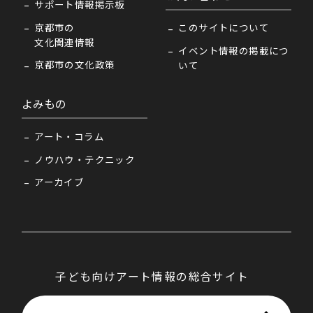
サポート情報掲示板
京都市の
このサイトについて
文化関連情報
イベント情報の掲載につ
京都市の文化政策
いて
よみもの
アート・コラム
ノウハウ・テクニック
アーカイブ
子ども向けアート情報の総合サイト