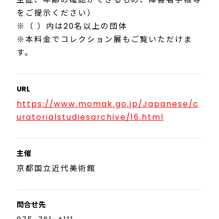
をご提示ください）
※（ ）内は20名以上の団体
※本料金でコレクション展もご覧いただけま
す。
URL
https://www.momak.go.jp/Japanese/c
uratorialstudiesarchive/16.html
主催
京都国立近代美術館
問合せ先