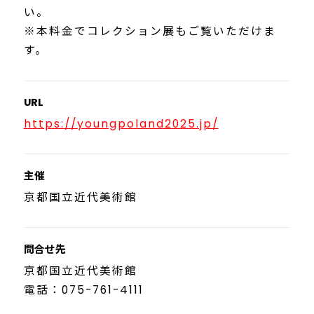
い。
※本料金でコレクション展もご覧いただけま
す。
URL
https://youngpoland2025.jp/
主催
京都国立近代美術館
問合せ先
京都国立近代美術館
電話：075-761-4111