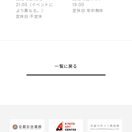
21:00（イベントに
19:00
より異なる。）
定休日:年中無休
定休日:不定休
一覧に戻る