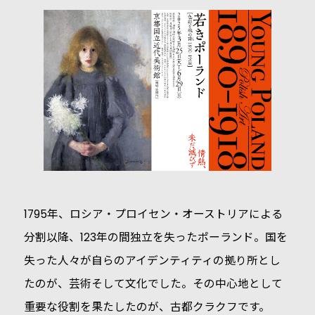
1795年、ロシア・プロイセン・オーストリアによる
分割以降、123年の間独立を失ったポーランド。国を
失った人々が自らのアイデンティティの拠り所とし
たのが、芸術そして文化でした。その中心地として
重要な役割を果たしたのが、古都クラクフです。