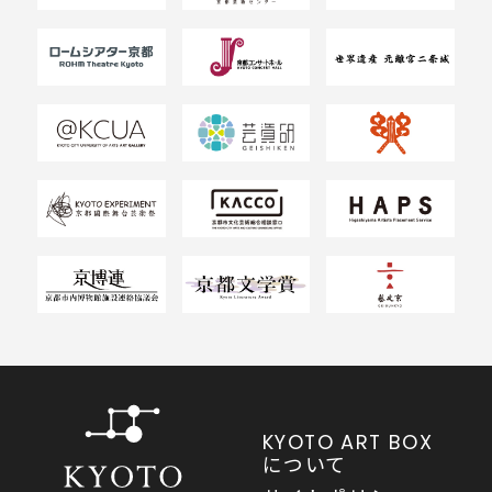
KYOTO ART BOX
について