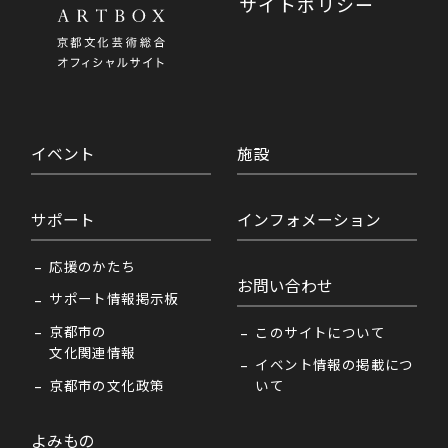
サイトポリシー
イベント
施設
サポート
インフォメーション
応援のかたち
お問い合わせ
サポート情報掲示板
京都市の
このサイトについて
文化関連情報
イベント情報の掲載につ
京都市の文化政策
いて
よみもの