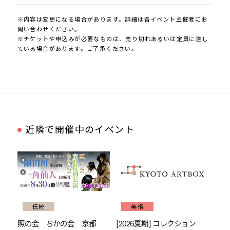
※内容は変更になる場合があります。詳細は各イベント主催者にお
問い合わせください。
※チケットや申込みが必要なものは、売り切れあるいは定員に達し
ている場合があります。ご了承ください。
近隣で開催中のイベント
伝統
美術
照の会 ちかの会 京都
[2026夏期] コレクション