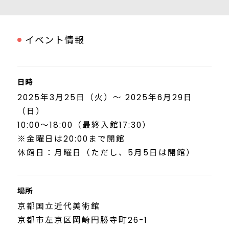
イベント情報
日時
2025年3月25日（火）～ 2025年6月29日
（日）
10:00～18:00（最終入館17:30）
※金曜日は20:00まで開館
休館日：月曜日（ただし、5月5日は開館）
場所
京都国立近代美術館
京都市左京区岡崎円勝寺町26-1