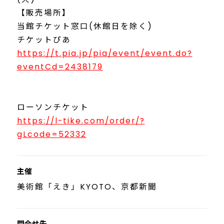
【販売場所】
当館チケット窓口(休館日を除く)
チケットぴあ
https://t.pia.jp/pia/event/event.do?
eventCd=2438179
ローソンチケット
https://l-tike.com/order/?
gLcode=52332
主催
美術館「えき」KYOTO、京都新聞
問合せ先