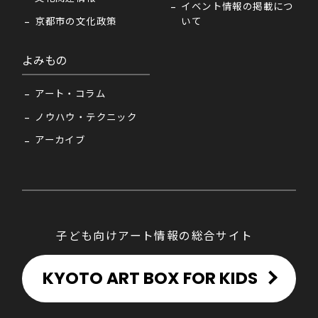
イベント情報の掲載につ
京都市の文化政策
いて
よみもの
アート・コラム
ノウハウ・テクニック
アーカイブ
子ども向けアート情報の総合サイト
KYOTO ART BOX FOR KIDS