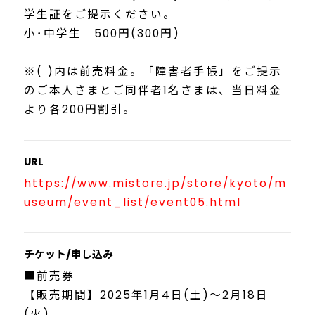
学生証をご提示ください。
小･中学生 500円(300円)
※( )内は前売料金。「障害者手帳」をご提示
のご本人さまとご同伴者1名さまは、当日料金
より各200円割引。
URL
https://www.mistore.jp/store/kyoto/m
useum/event_list/event05.html
チケット/申し込み
■前売券
【販売期間】2025年1月4日(土)～2月18日
(火)