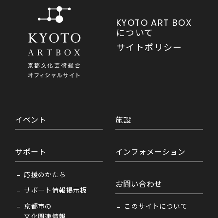
KYOTO ART BOX
について
サイトポリシー
イベント
施設
サポート
インフォメーション
応援のかたち
お問い合わせ
サポート情報掲示板
京都市の
このサイトについて
文化関連情報