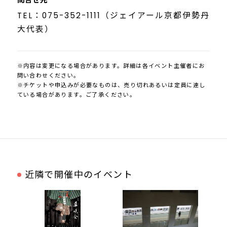
TEL：075-352-1111（ジェイアール京都伊勢丹
大代表）
※内容は変更になる場合があります。詳細は各イベント主催者にお
問い合わせください。
※チケットや申込みが必要なものは、売り切れあるいは定員に達し
ている場合があります。ご了承ください。
近隣で開催中のイベント