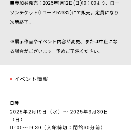
■参加券発売：2025年1月12日(日)10：00より、ロー
ソンチケット(Lコード52332)にて販売。定員になり
次第終了。
※展示作品やイベント内容が変更、または中止にな
る場合がございます。予めご了承ください。
イベント情報
日時
2025年2月19日（水）～ 2025年3月30日
（日）
10:00～19:30（入館締切：閉館30分前）