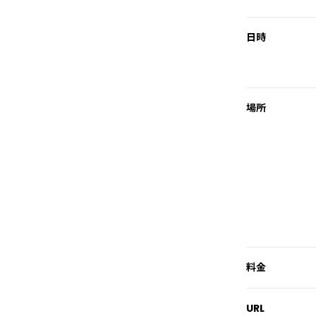
日時
場所
料金
URL