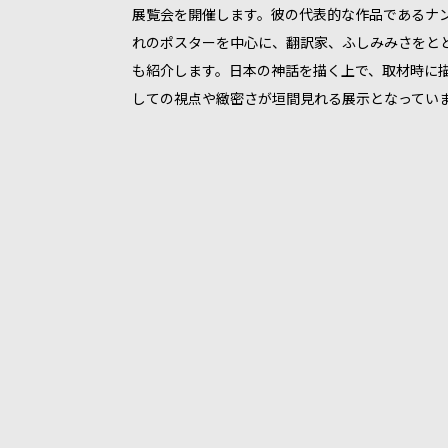
展覧会を開催します。彼の代表的な作品であるナ
れのポスターを中心に、翻訳家、ふしみみさをと
も紹介します。日本の神話を描く上で、取材時に
しての視点や緻密さが垣間見れる展示となってい