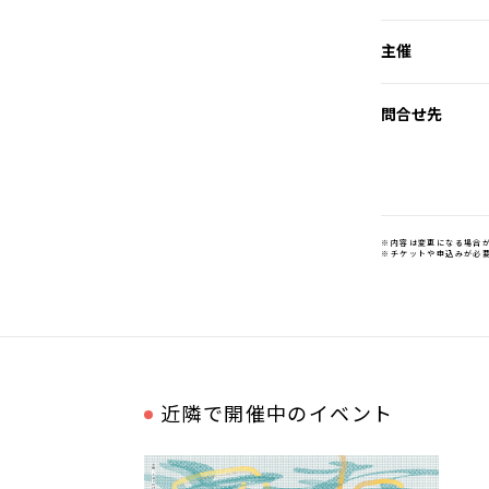
主催
問合せ先
※内容は変更になる場合
※チケットや申込みが必
近隣で開催中のイベント