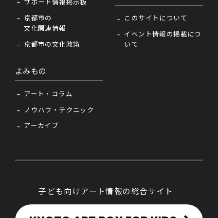
サポート情報掲示板
京都市の
このサイトについて
文化関連情報
イベント情報の掲載につ
京都市の文化政策
いて
よみもの
アート・コラム
ノウハウ・テクニック
アーカイブ
子ども向けアート情報の総合サイト