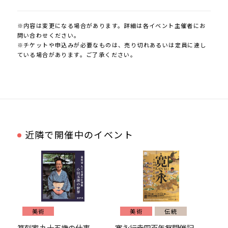
※内容は変更になる場合があります。詳細は各イベント主催者にお
問い合わせください。
※チケットや申込みが必要なものは、売り切れあるいは定員に達し
ている場合があります。ご了承ください。
近隣で開催中のイベント
美術
美術
伝統