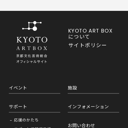
KYOTO ART BOX
について
サイトポリシー
イベント
施設
サポート
インフォメーション
応援のかたち
お問い合わせ