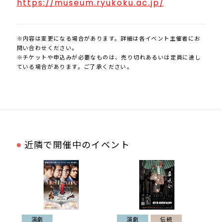
https://museum.ryukoku.ac.jp/
※内容は変更になる場合があります。詳細は各イベント主催者にお
問い合わせください。
※チケットや申込みが必要なものは、売り切れあるいは定員に達し
ている場合があります。ご了承ください。
近隣で開催中のイベント
演劇
演劇
伝統