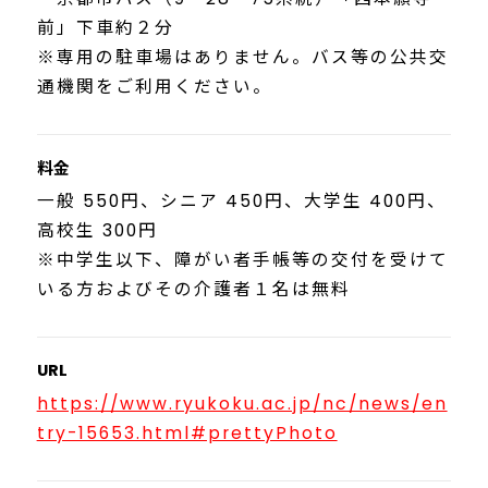
前」下車約２分
※専用の駐車場はありません。バス等の公共交
通機関をご利用ください。
料金
一般 550円、シニア 450円、大学生 400円、
高校生 300円
※中学生以下、障がい者手帳等の交付を受けて
いる方およびその介護者１名は無料
URL
https://www.ryukoku.ac.jp/nc/news/en
try-15653.html#prettyPhoto