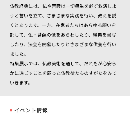
仏教経典には、仏や菩薩は一切衆生を必ず救済しよ
うと誓いを立て、さまざまな実践を行い、教えを説
くとあります。一方、在家者たちはあらゆる願いを
託して、仏・菩薩の像をあらわしたり、経典を書写
したり、法会を開催したりとさまざまな供養を行い
ました。
特集展示では、仏教美術を通して、だれもが心安ら
かに過ごすことを願った仏教徒たちのすがたをみて
いきます。
イベント情報