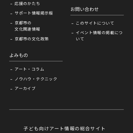
応援のかたち
お問い合わせ
サポート情報掲示板
京都市の
このサイトについて
文化関連情報
イベント情報の掲載につ
京都市の文化政策
いて
よみもの
アート・コラム
ノウハウ・テクニック
アーカイブ
子ども向けアート情報の総合サイト