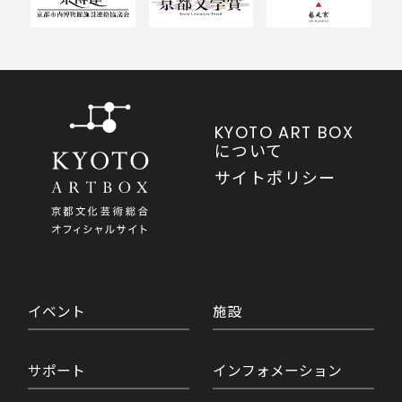
KYOTO ART BOX
について
サイトポリシー
イベント
施設
サポート
インフォメーション