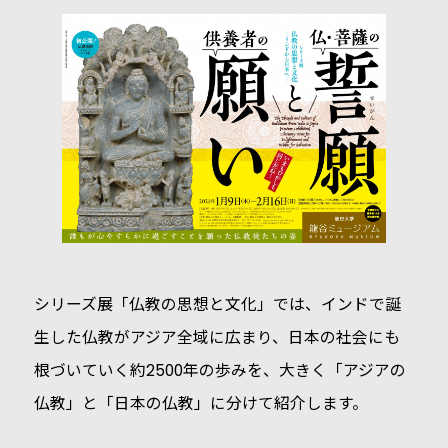
シリーズ展「仏教の思想と文化」では、インドで誕
生した仏教がアジア全域に広まり、日本の社会にも
根づいていく約2500年の歩みを、大きく「アジアの
仏教」と「日本の仏教」に分けて紹介します。