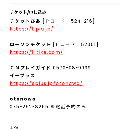
チケット/申し込み
チケットぴあ
[Ｐコード：524-216]
https://t.pia.jp/
ローソンチケット
[Ｌコード：52051]
https://l-tike.com/
ＣＮプレイガイド
0570-08-9999
イープラス
https://eplus.jp/otonowa/
otonowa
075-252-8255 ※電話予約のみ
主催