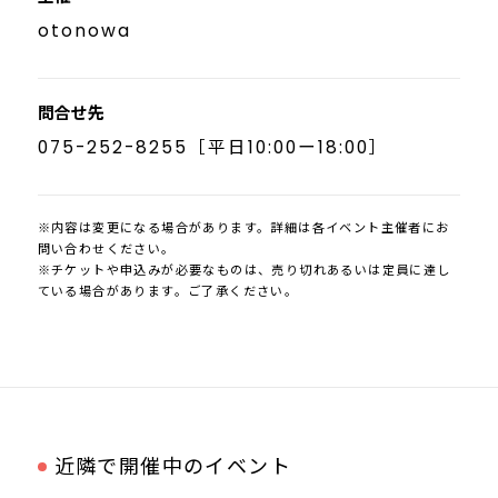
otonowa
問合せ先
075-252-8255［平日10:00ー18:00］
※内容は変更になる場合があります。詳細は各イベント主催者にお
問い合わせください。
※チケットや申込みが必要なものは、売り切れあるいは定員に達し
ている場合があります。ご了承ください。
近隣で開催中のイベント