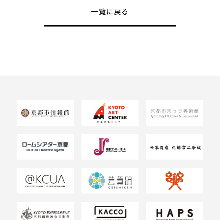
一覧に戻る