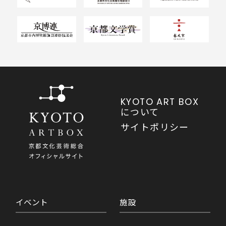
KYOTO ART BOX
について
サイトポリシー
イベント
施設