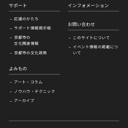
サポート
インフォメーション
応援のかたち
お問い合わせ
サポート情報掲示板
京都市の
このサイトについて
文化関連情報
イベント情報の掲載につ
京都市の文化政策
いて
よみもの
アート・コラム
ノウハウ・テクニック
アーカイブ