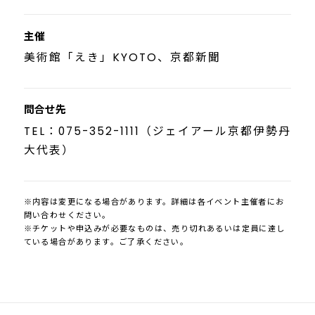
主催
美術館「えき」KYOTO、京都新聞
問合せ先
TEL：075-352-1111（ジェイアール京都伊勢丹
大代表）
※内容は変更になる場合があります。詳細は各イベント主催者にお
問い合わせください。
※チケットや申込みが必要なものは、売り切れあるいは定員に達し
ている場合があります。ご了承ください。