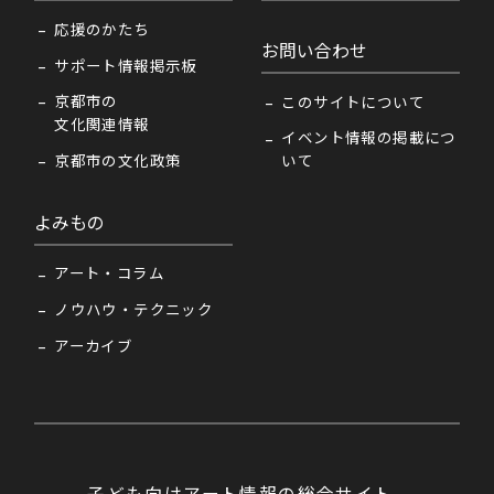
応援のかたち
お問い合わせ
サポート情報掲示板
京都市の
このサイトについて
文化関連情報
イベント情報の掲載につ
京都市の文化政策
いて
よみもの
アート・コラム
ノウハウ・テクニック
アーカイブ