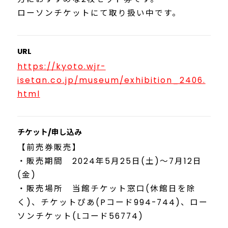
ローソンチケットにて取り扱い中です。
URL
https://kyoto.wjr-
isetan.co.jp/museum/exhibition_2406.
html
チケット/申し込み
【前売券販売】
・販売期間 2024年5月25日(土)～7月12日
(金)
・販売場所 当館チケット窓口(休館日を除
く)、チケットぴあ(Pコード994-744)、ロー
ソンチケット(Lコード56774)