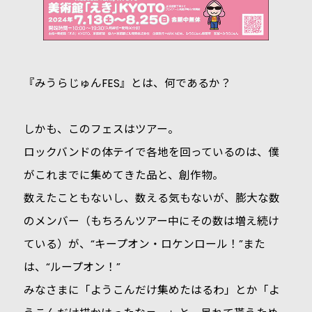
『みうらじゅんFES』とは、何であるか？
しかも、このフェスはツアー。
ロックバンドの体テイで各地を回っているのは、僕
がこれまでに集めてきた品と、創作物。
数えたこともないし、数える気もないが、膨大な数
のメンバー（もちろんツアー中にその数は増え続け
ている）が、“キープオン・ロケンロール！”また
は、“ループオン！”
みなさまに「ようこんだけ集めたはるわ」とか「よ