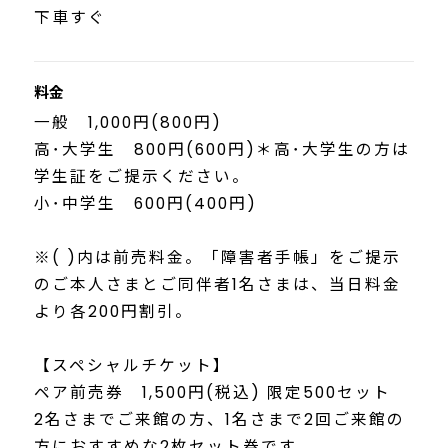
下車すぐ
料金
一般 1,000円(800円)
高･大学生 800円(600円)＊高･大学生の方は
学生証をご提示ください。
小･中学生 600円(400円)
※( )内は前売料金。「障害者手帳」をご提示
のご本人さまとご同伴者1名さまは、当日料金
より各200円割引。
【スペシャルチケット】
ペア前売券 1,500円(税込) 限定500セット
2名さまでご来館の方、1名さまで2回ご来館の
方におすすめな2枚セット券です。