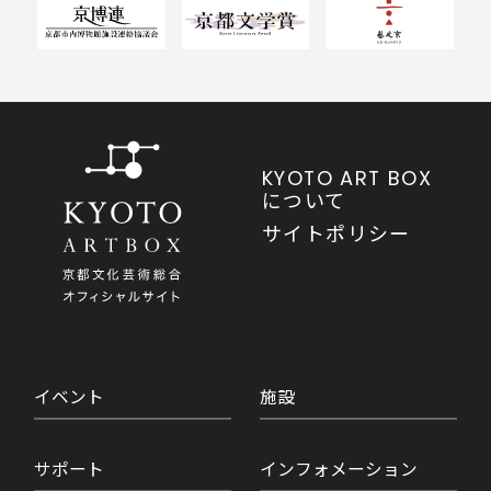
KYOTO ART BOX
について
サイトポリシー
イベント
施設
サポート
インフォメーション