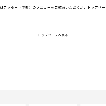
はフッター（下部）のメニューをご確認いただくか、トップペー
トップページへ戻る