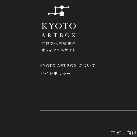
KYOTO ART BOX
について
サイトポリシー
子ども向け