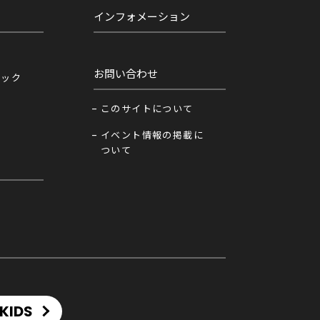
インフォメーション
お問い合わせ
ニック
このサイトについて
イベント情報の掲載に
ついて
KIDS