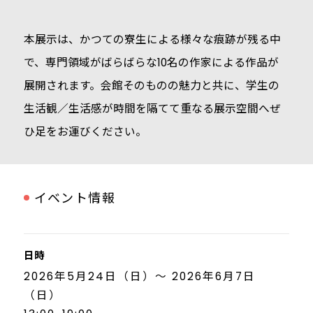
本展示は、かつての寮生による様々な痕跡が残る中
で、専門領域がばらばらな10名の作家による作品が
展開されます。会館そのものの魅力と共に、学生の
生活観／生活感が時間を隔てて重なる展示空間へぜ
ひ足をお運びください。
イベント情報
日時
2026年5月24日（日）～ 2026年6月7日
（日）