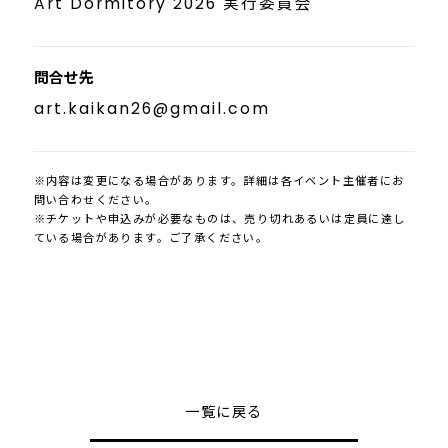
Art Dormitory 2026 実行委員会
問合せ先
art.kaikan26@gmail.com
※内容は変更になる場合があります。詳細は各イベント主催者にお
問い合わせください。
※チケットや申込みが必要なものは、売り切れあるいは定員に達し
ている場合があります。ご了承ください。
一覧に戻る