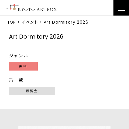
TOP
>
イベント
> Art Dormitory 2026
Art Dormitory 2026
ジャンル
美術
形 態
展覧会