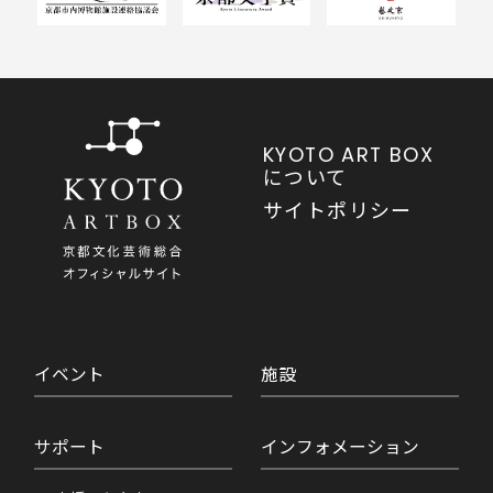
KYOTO ART BOX
について
サイトポリシー
イベント
施設
サポート
インフォメーション