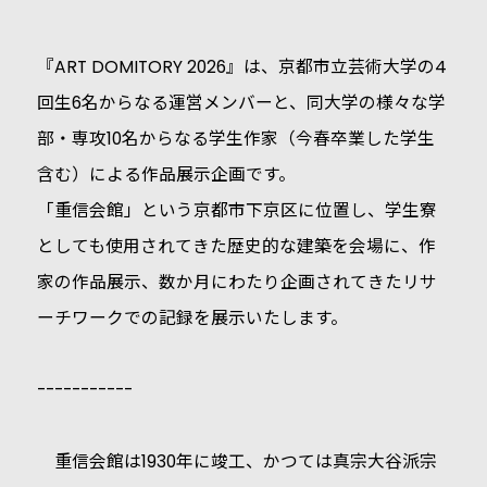
『ART DOMITORY 2026』は、京都市立芸術大学の4
回生6名からなる運営メンバーと、同大学の様々な学
部・専攻10名からなる学生作家（今春卒業した学生
含む）による作品展示企画です。
「重信会館」という京都市下京区に位置し、学生寮
としても使用されてきた歴史的な建築を会場に、作
家の作品展示、数か月にわたり企画されてきたリサ
ーチワークでの記録を展示いたします。
-----------
重信会館は1930年に竣工、かつては真宗大谷派宗