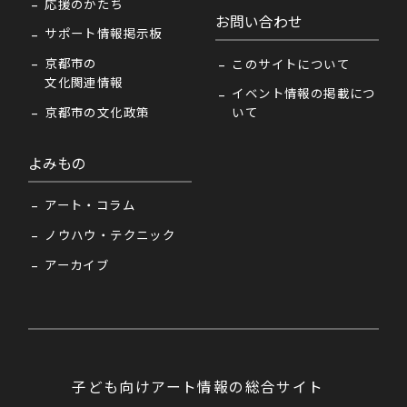
応援のかたち
お問い合わせ
サポート情報掲示板
京都市の
このサイトについて
文化関連情報
イベント情報の掲載につ
京都市の文化政策
いて
よみもの
アート・コラム
ノウハウ・テクニック
アーカイブ
子ども向けアート情報の総合サイト