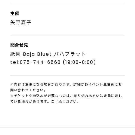
主催
矢野嘉子
問合せ先
祗園 Baja Bluet バハブラット
tel:075-744-6860 (19:00~0:00)
※内容は変更になる場合があります。詳細は各イベント主催者にお
問い合わせください。
※チケットや申込みが必要なものは、売り切れあるいは定員に達し
ている場合があります。ご了承ください。