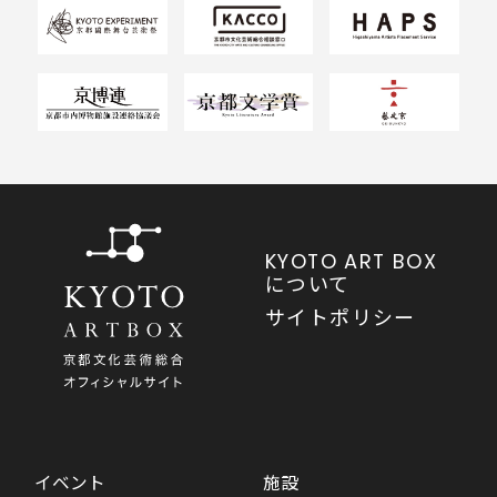
KYOTO ART BOX
について
サイトポリシー
イベント
施設