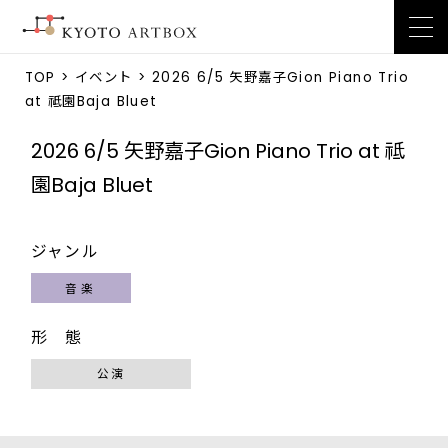
TOP
>
イベント
> 2026 6/5 矢野嘉子Gion Piano Trio
at 祗園Baja Bluet
2026 6/5 矢野嘉子Gion Piano Trio at 祗
園Baja Bluet
ジャンル
音楽
形 態
公演