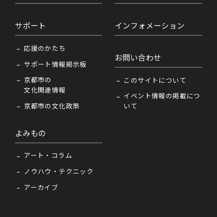
サポート
インフォメーション
応援のかたち
お問い合わせ
サポート情報掲示板
京都市の
このサイトについて
文化関連情報
イベント情報の掲載につ
京都市の文化政策
いて
よみもの
アート・コラム
ノウハウ・テクニック
アーカイブ