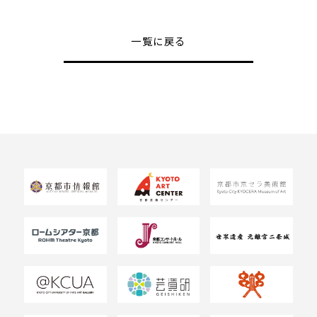
一覧に戻る