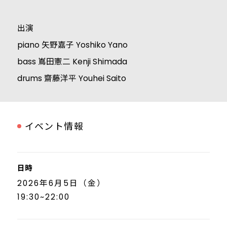
出演
piano 矢野嘉子 Yoshiko Yano
bass 嶌田憲二 Kenji Shimada
drums 齋藤洋平 Youhei Saito
イベント情報
日時
2026年6月5日（金）
19:30~22:00