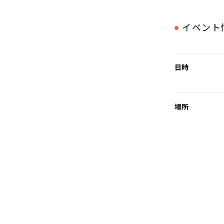
イベント
日時
場所