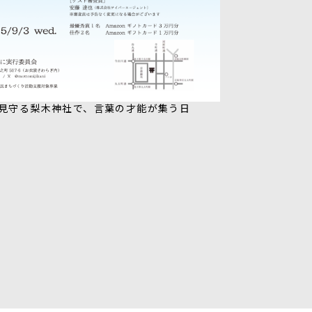
見守る梨木神社で、言葉の才能が集う日