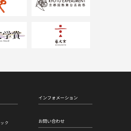
インフォメーション
お問い合わせ
ニック