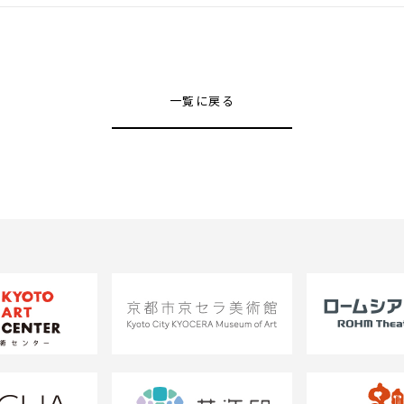
一覧に戻る