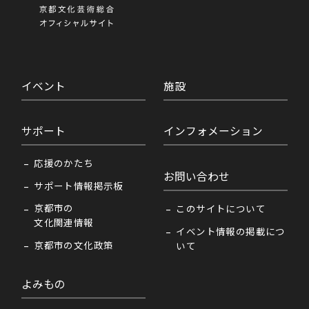
イベント
施設
サポート
インフォメーション
応援のかたち
お問い合わせ
サポート情報掲示板
京都市の
このサイトについて
文化関連情報
イベント情報の掲載につ
京都市の文化政策
いて
よみもの