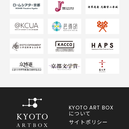
KYOTO ART BOX
について
サイトポリシー