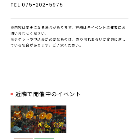
TEL 075-202-5975
※内容は変更になる場合があります。詳細は各イベント主催者にお
問い合わせください。
※チケットや申込みが必要なものは、売り切れあるいは定員に達し
ている場合があります。ご了承ください。
近隣で開催中のイベント