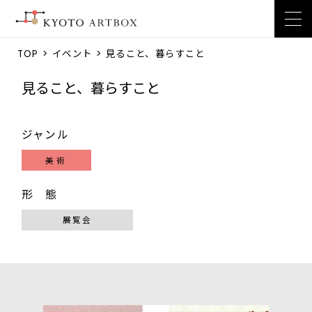
TOP
>
イベント
> 見ること、暮らすこと
見ること、暮らすこと
ジャンル
美術
形 態
展覧会