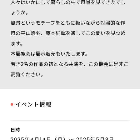
人々はいかにして暮らしの中で風景を見てきたでし
ょうか。
風景というモチーフをともに扱いながら対照的な作
風の平山悠羽、藤本純輝を通してこの問いを見つめ
ます。
本展覧会は展示販売もいたします。
若き2名の作品の初となる共演を、この機会に是非ご
高覧ください。
イベント情報
日時
2025年4月14日（月）～ 2025年5月8日