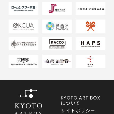
KYOTO ART BOX
について
サイトポリシー