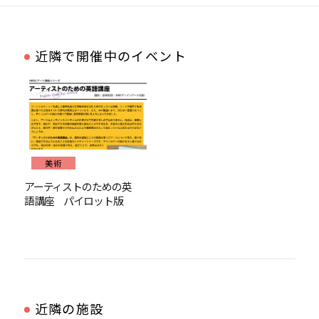
近隣で開催中のイベント
美術
アーティストのための英
語講座 パイロット版
近隣の施設