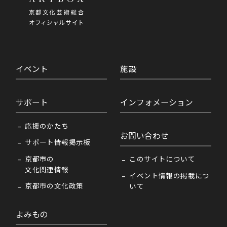
イベント
施設
サポート
インフォメーション
応援のかたち
お問い合わせ
サポート情報掲示板
京都市の
このサイトについて
文化関連情報
イベント情報の掲載につ
京都市の文化政策
いて
よみもの