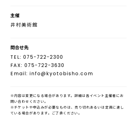
主催
井村美術館
問合せ先
TEL: 075-722-2300
FAX: 075-722-3630
Email: info@kyotobisho.com
※内容は変更になる場合があります。詳細は各イベント主催者にお
問い合わせください。
※チケットや申込みが必要なものは、売り切れあるいは定員に達し
ている場合があります。ご了承ください。