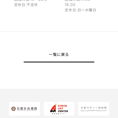
定休日:不定休
18:00
定休日:日～木曜日
一覧に戻る