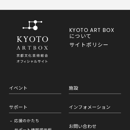
KYOTO ART BOX
について
サイトポリシー
イベント
施設
サポート
インフォメーション
応援のかたち
お問い合わせ