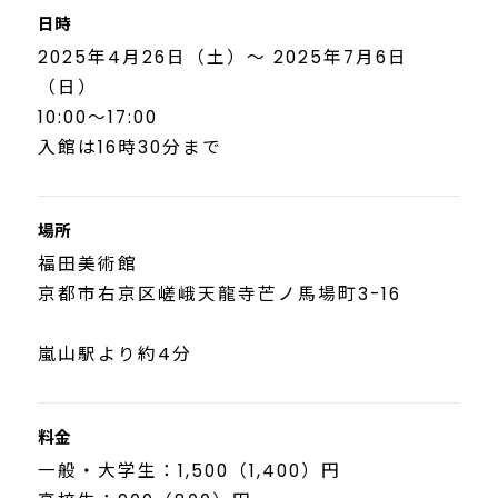
日時
2025年4月26日（土）～ 2025年7月6日
（日）
10:00〜17:00
入館は16時30分まで
場所
福田美術館
京都市右京区嵯峨天龍寺芒ノ馬場町3-16
嵐山駅より約4分
料金
一般・大学生：1,500（1,400）円