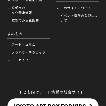
サポート情報掲示板
京都市の
このサイトについて
文化関連情報
イベント情報の掲載につ
京都市の文化政策
いて
よみもの
アート・コラム
ノウハウ・テクニック
アーカイブ
子ども向けアート情報の総合サイト