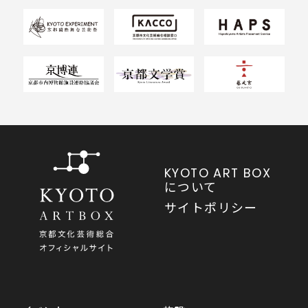
KYOTO ART BOX
について
サイトポリシー