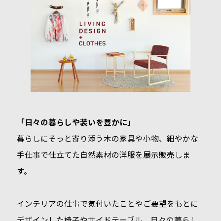
「日々の暮らしや装いを豊かに」
暮らしにそっと寄り添う木の家具や小物、細やかな
手仕事で仕立てた自然素材の洋服を展示販売しま
す。
インテリアの仕事で気付いたことやご要望をもとに
デザインした椅子やサイドテーブル、日々の暮らし