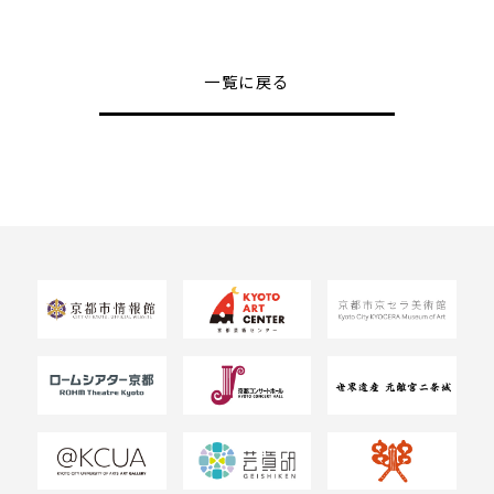
一覧に戻る