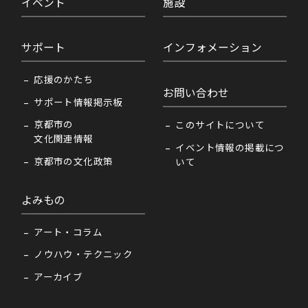
イベント
施設
サポート
インフォメーション
応援のかたち
お問い合わせ
サポート情報掲示板
京都市の
このサイトについて
文化関連情報
イベント情報の掲載につ
京都市の文化政策
いて
よみもの
アート・コラム
ノウハウ・テクニック
アーカイブ