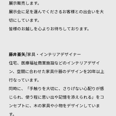
展示販売します。
展示会に足を運んでくださるお客様との出会いを大
切にしています。
皆様のお越しを心よりお待ちしております。
藤井亜矢
/家具・インテリアデザイナー
住宅、医療福祉商業施設などのインテリアデザイ
ン、空間に合わせた家具什器のデザインを20年以上
行なっています。
同時に、「手触りを大切に、さりげない心配りが感
じられ、使う程に思い出や記憶を添えられる」をコ
ンセプトに、木の家具や小物をデザインしていま
す。