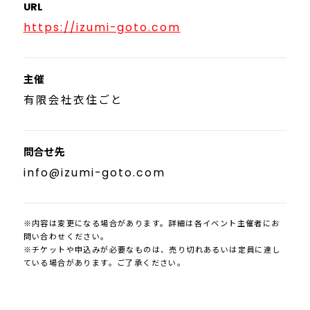
URL
https://izumi-goto.com
主催
有限会社衣住ごと
問合せ先
info@izumi-goto.com
※内容は変更になる場合があります。詳細は各イベント主催者にお
問い合わせください。
※チケットや申込みが必要なものは、売り切れあるいは定員に達し
ている場合があります。ご了承ください。