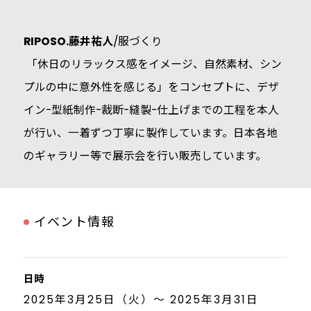
RIPOSO.藤井祐人
/服づくり
「休日のリラックス感をイメージ、自然素材、シン
プルの中に意外性を感じる」をコンセプトに、デザ
イン-型紙制作-裁断-縫製-仕上げまでの工程を本人
が行い、一着ずつ丁寧に製作しています。日本各地
のギャラリー等で展示会を行い販売しています。
イベント情報
日時
2025年3月25日（火）～ 2025年3月31日