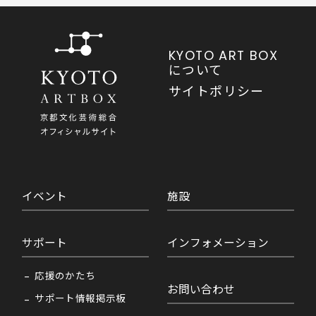
KYOTO ART BOX
について
サイトポリシー
イベント
施設
サポート
インフォメーション
応援のかたち
お問い合わせ
サポート情報掲示板