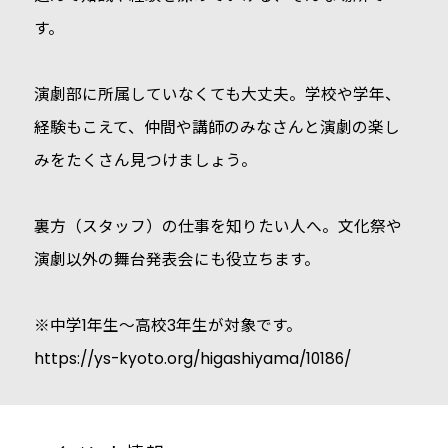
す。
演劇部に所属していなくても大丈夫。学校や学年、
経験もこえて、仲間や講師のみなさんと演劇の楽し
みをたくさん見つけましょう。
裏方（スタッフ）の仕事を知りたい人へ。文化祭や
演劇以外の舞台発表会にも役立ちます。
※中学1年生～高校3年生が対象です。
https://ys-kyoto.org/higashiyama/10186/