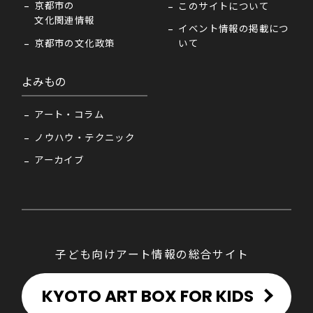
京都市の
このサイトについて
文化関連情報
イベント情報の掲載につ
京都市の文化政策
いて
よみもの
アート・コラム
ノウハウ・テクニック
アーカイブ
子ども向けアート情報の総合サイト
KYOTO ART BOX FOR KIDS