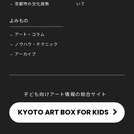
京都市の文化政策
いて
よみもの
アート・コラム
ノウハウ・テクニック
アーカイブ
子ども向けアート情報の総合サイト
KYOTO ART BOX FOR KIDS