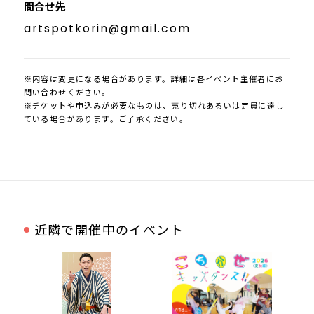
問合せ先
artspotkorin@gmail.com
※内容は変更になる場合があります。詳細は各イベント主催者にお
問い合わせください。
※チケットや申込みが必要なものは、売り切れあるいは定員に達し
ている場合があります。ご了承ください。
近隣で開催中のイベント