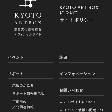
KYOTO ART BOX
について
サイトポリシー
イベント
施設
サポート
インフォメーション
応援のかたち
お問い合わせ
サポート情報掲示板
京都市の
このサイトについて
文化関連情報
イベント情報の掲載につ