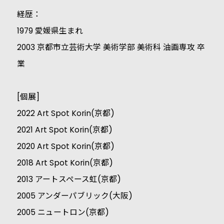
経歴：
1979 愛媛県生まれ
2003 京都市立芸術大学 美術学部 美術科 油画専攻 卒
業
[個展]
2022 Art Spot Korin(京都)
2021 Art Spot Korin(京都)
2020 Art Spot Korin(京都)
2018 Art Spot Korin(京都)
2013 アートスペース虹(京都)
2005 アンダーパブリック(大阪)
2005 ニュートロン(京都)