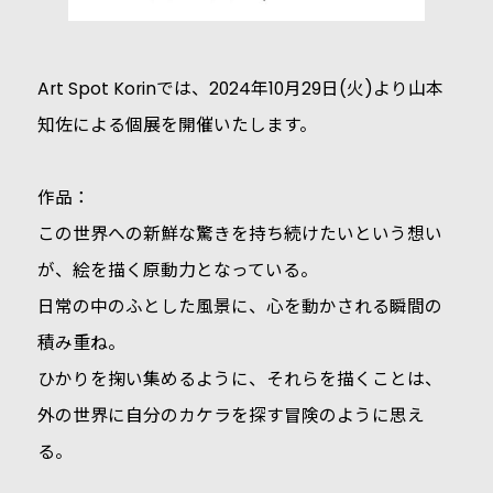
Art Spot Korinでは、2024年10月29日(火)より山本
知佐による個展を開催いたします。
作品：
この世界への新鮮な驚きを持ち続けたいという想い
が、絵を描く原動力となっている。
日常の中のふとした風景に、心を動かされる瞬間の
積み重ね。
ひかりを掬い集めるように、それらを描くことは、
外の世界に自分のカケラを探す冒険のように思え
る。