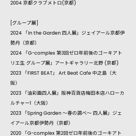
2004 京都クラブメトロ(京都)
[グループ展]
2024 「In the Garden 四人展」ジェイアール京都伊
勢丹（京都）
2024 「G-complex 第3回ゼロ年前後のゴーキアト
リエ生 グループ展」アートギャラリー北野 (京都)
2023 「FIRST BEAT」 Art Beat Cafe 中之島（大
阪）
2023 「油彩画四人展」阪神百貨店梅田本店ハローカ
ルチャー1（大阪）
2023 「Spring Garden 〜春の調べ〜 四人展」ジェ
イアール京都伊勢丹（京都）
2020 「G-complex 第2回ゼロ年前後のゴーキアト