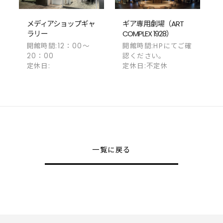
メディアショップギャ
ギア専用劇場（ART
ラリー
COMPLEX 1928）
開館時間:12：00～
開館時間:HPにてご確
20：00
認ください。
定休日:
定休日:不定休
一覧に戻る