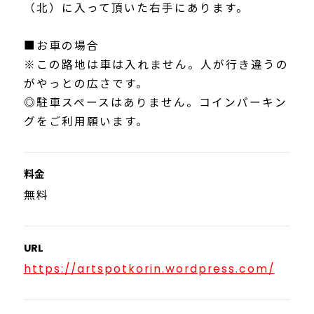
（北）に入って頂いた右手にあります。
■お車の場合
※この路地は車は入れません。人が行き違うの
がやっとの広さです。
◎駐車スペースはありません。コインパーキン
グをご利用願います。
料金
無料
URL
https://artspotkorin.wordpress.com/