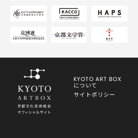
KYOTO ART BOX
について
サイトポリシー