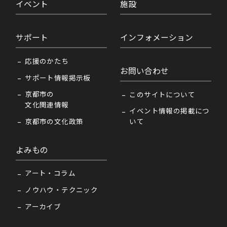
イベント
施設
サポート
インフォメーション
応援のかたち
お問い合わせ
サポート情報掲示板
京都市の
このサイトについて
文化関連情報
イベント情報の掲載につ
京都市の文化政策
いて
よみもの
アート・コラム
ノウハウ・テクニック
アーカイブ