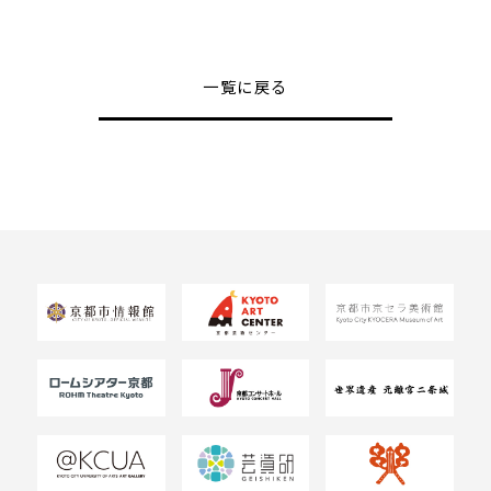
一覧に戻る