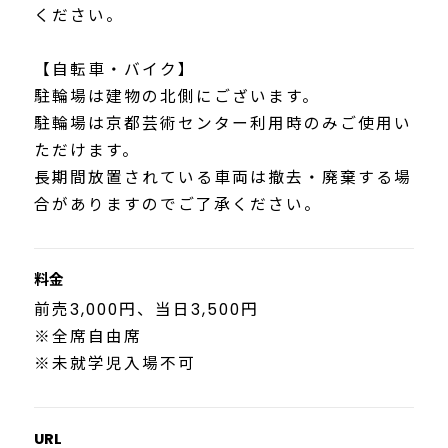
ください。
【自転車・バイク】
駐輪場は建物の北側にございます。
駐輪場は京都芸術センター利用時のみご使用い
ただけます。
長期間放置されている車両は撤去・廃棄する場
合がありますのでご了承ください。
料金
前売3,000円、当日3,500円
※全席自由席
※未就学児入場不可
URL