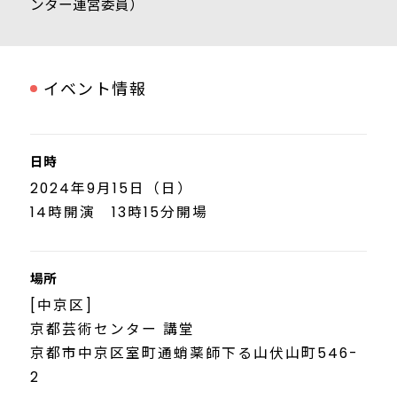
ンター運営委員）
イベント情報
日時
2024年9月15日（日）
14時開演 13時15分開場
場所
[中京区]
京都芸術センター 講堂
京都市中京区室町通蛸薬師下る山伏山町546-
2