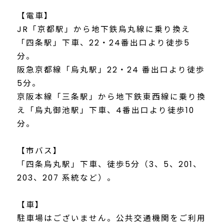
【電車】
JR「京都駅」から地下鉄烏丸線に乗り換え
「四条駅」下車、22・24番出口より徒歩5
分。
阪急京都線「烏丸駅」22・24 番出口より徒歩
5分。
京阪本線「三条駅」から地下鉄東西線に乗り換
え「烏丸御池駅」下車、4番出口より徒歩10
分。
【市バス】
「四条烏丸駅」下車、徒歩5分（3、5、201、
203、207 系統など）。
【車】
駐車場はございません。公共交通機関をご利用