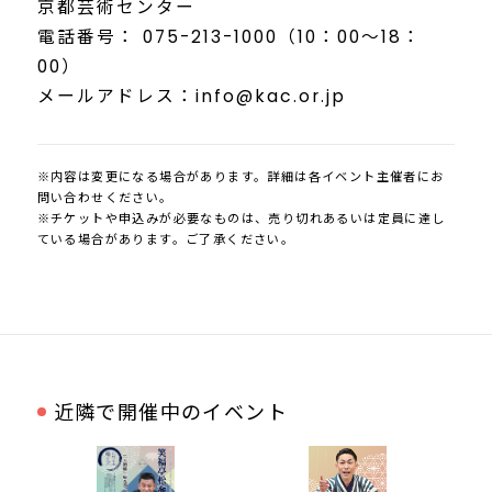
京都芸術センター
電話番号： 075-213-1000（10：00～18：
00）
メールアドレス：info@kac.or.jp
※内容は変更になる場合があります。詳細は各イベント主催者にお
問い合わせください。
※チケットや申込みが必要なものは、売り切れあるいは定員に達し
ている場合があります。ご了承ください。
近隣で開催中のイベント