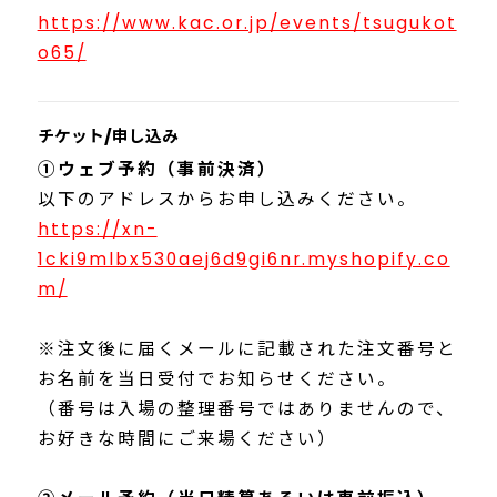
https://www.kac.or.jp/events/tsugukot
o65/
チケット/申し込み
①ウェブ予約（事前決済）
以下のアドレスからお申し込みください。
https://xn-
1cki9mlbx530aej6d9gi6nr.myshopify.co
m/
※注文後に届くメールに記載された注文番号と
お名前を当日受付でお知らせください。
（番号は入場の整理番号ではありませんので、
お好きな時間にご来場ください）