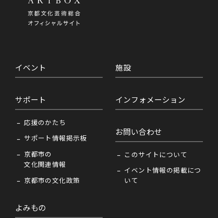
イベント
施設
サポート
インフォメーション
応援のかたち
お問い合わせ
サポート情報掲示板
京都市の
このサイトについて
文化関連情報
イベント情報の掲載につ
京都市の文化政策
いて
よみもの