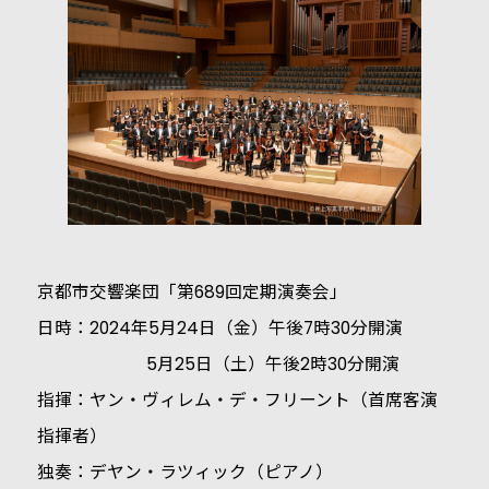
京都市交響楽団「第689回定期演奏会」
日時：2024年5月24日（金）午後7時30分開演
5月25日（土）午後2時30分開演
指揮：ヤン・ヴィレム・デ・フリーント（首席客演
指揮者）
独奏：デヤン・ラツィック（ピアノ）