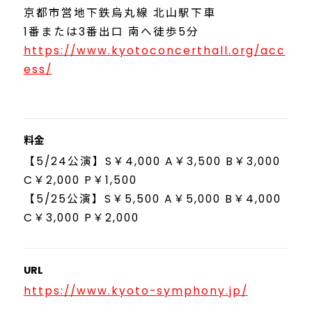
京都市営地下鉄烏丸線 北山駅下車
1番または3番出口 南へ徒歩5分
https://www.kyotoconcerthall.org/acc
ess/
料金
【5/24公演】S￥4,000 A￥3,500 B￥3,000
C￥2,000 P￥1,500
【5/25公演】S￥5,500 A￥5,000 B￥4,000
C￥3,000 P￥2,000
URL
https://www.kyoto-symphony.jp/