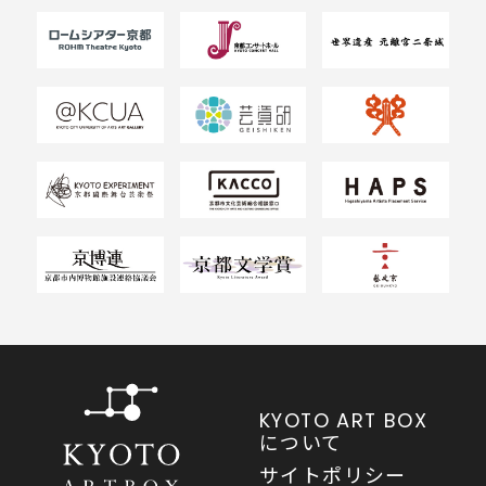
KYOTO ART BOX
について
サイトポリシー