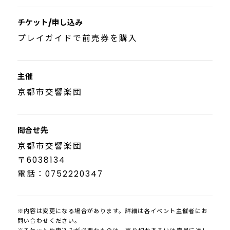
チケット/申し込み
プレイガイドで前売券を購入
主催
京都市交響楽団
問合せ先
京都市交響楽団
〒6038134
電話：0752220347
※内容は変更になる場合があります。詳細は各イベント主催者にお
問い合わせください。