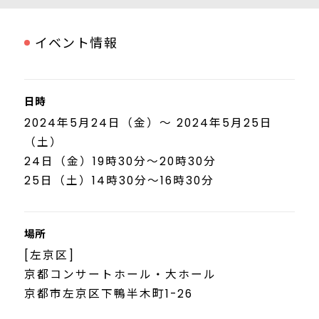
イベント情報
日時
2024年5月24日（金）～ 2024年5月25日
（土）
24日（金）19時30分～20時30分
25日（土）14時30分～16時30分
場所
[左京区]
京都コンサートホール・大ホール
京都市左京区下鴨半木町1-26