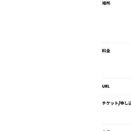
場所
料金
URL
チケット/申し