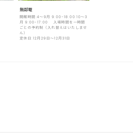
無鄰菴
開館時間:4～9月 9:00-18:00 10～3
月 9:00-17:00 入場時間を一時間
ごとの予約制（入れ替えはいたしませ
ん）
定休日:12月29日～12月31日