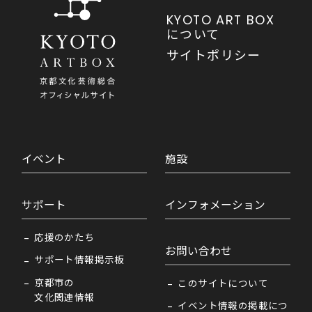
KYOTO ART BOX
について
サイトポリシー
イベント
施設
サポート
インフォメーション
応援のかたち
お問い合わせ
サポート情報掲示板
京都市の
このサイトについて
文化関連情報
イベント情報の掲載につ