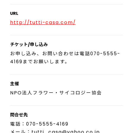
URL
http://tutti-casa.com/
チケット/申し込み
お申し込み、お問い合わせは電話070-5555-
4169までお願いします。
主催
NPO法人フラワー・サイコロジー協会
問合せ先
電話：070-5555-4169
メール：tutti_casa@yahoo.co.jp