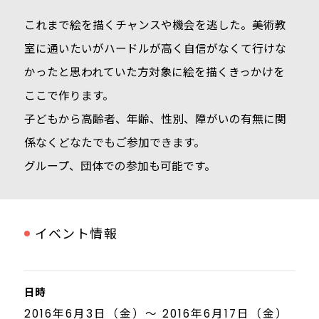
これまで絵を描くチャンスや機会を逃した。美術教
室に通いたいがハードルが高く自信がなくて行けな
かったと思われていた方対象に絵を描くきっかけを
ここで作ります。
子どもから高齢者、年齢、性別、障がいの有無に関
係なくどなたでもご参加できます。
グループ、団体での参加も可能です。
イベント情報
日時
2016年6月3日（金）～ 2016年6月17日（金）