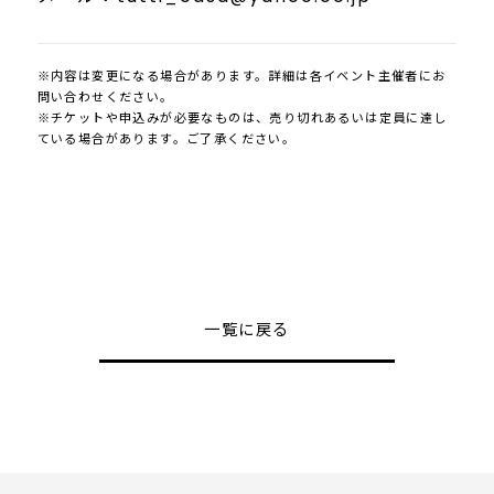
※内容は変更になる場合があります。詳細は各イベント主催者にお
問い合わせください。
※チケットや申込みが必要なものは、売り切れあるいは定員に達し
ている場合があります。ご了承ください。
一覧に戻る