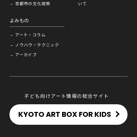
京都市の文化政策
いて
よみもの
アート・コラム
ノウハウ・テクニック
アーカイブ
子ども向けアート情報の総合サイト
KYOTO ART BOX FOR KIDS