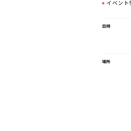
イベント
日時
場所