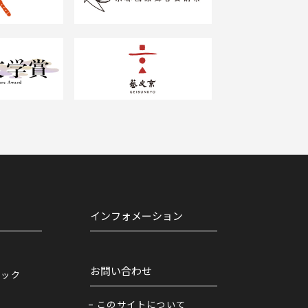
インフォメーション
お問い合わせ
ニック
このサイトについて