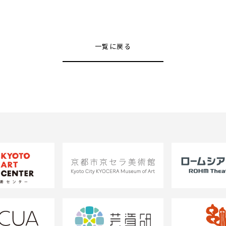
一覧に戻る