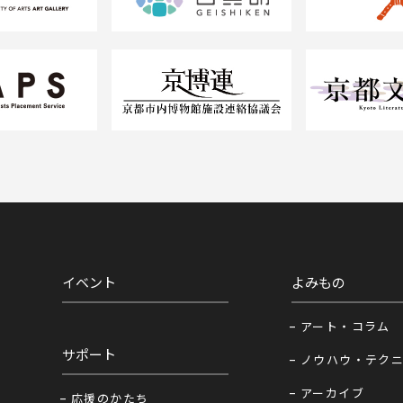
イベント
よみもの
アート・コラム
サポート
ノウハウ・テク
アーカイブ
応援のかたち