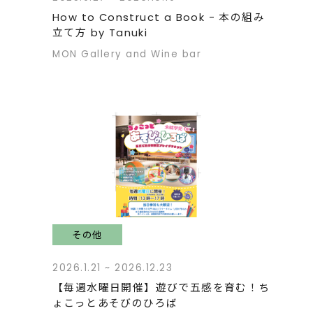
How to Construct a Book - 本の組み
立て方 by Tanuki
MON Gallery and Wine bar
その他
2026.1.21 ~ 2026.12.23
【毎週水曜日開催】遊びで五感を育む！ち
ょこっとあそびのひろば