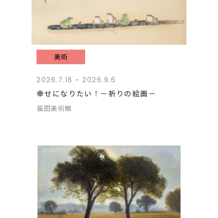
美術
2026.7.18 ~ 2026.9.6
幸せになりたい！－祈りの絵画－
福田美術館