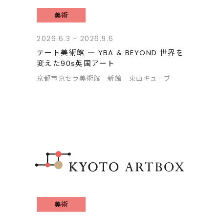
美術
2026.6.3 ~ 2026.9.6
テート美術館 ― YBA & BEYOND 世界を
変えた90s英国アート
京都市京セラ美術館 新館 東山キューブ
美術