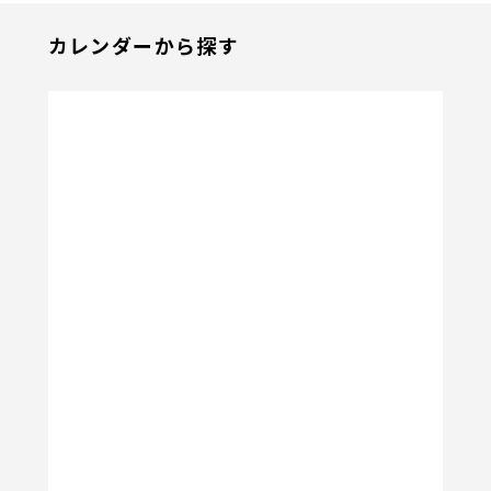
カレンダーから探す