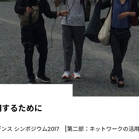
用するために
ンス シンポジウム2017 [第二部：ネットワークの活用