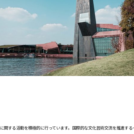
に関する活動を積極的に行っています。国際的な文化芸術交流を推進する