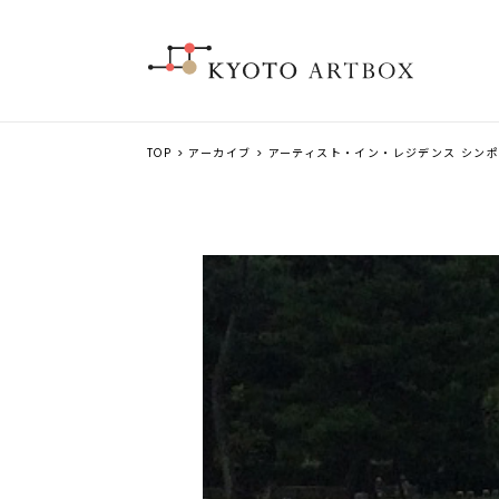
TOP
>
アーカイブ
> アーティスト・イン・レジデンス シンポ