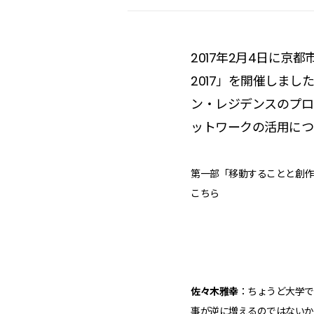
2017年2月4日に
2017」を開催しま
ン・レジデンスのプロ
ットワークの活用につ
第一部「移動することと創作
こちら
佐々木雅幸
：ちょうど大学で
事が逆に増えるのではないか