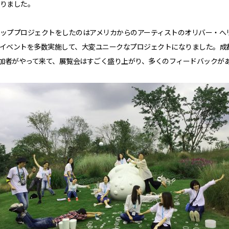
りました。
ッププロジェクトをしたのはアメリカからのアーティストのオリバー・へ
イベントを多数実施して、大変ユニークなプロジェクトになりました。成
参加者がやって来て、展覧会はすごく盛り上がり、多くのフィードバックが