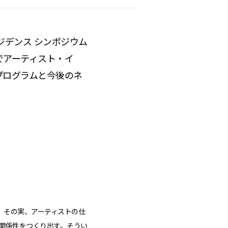
ジデンス シンポジウム
でアーティスト・イ
プログラムと今後のネ
、その実、アーティストの仕
関係性をつくり出す。そうい