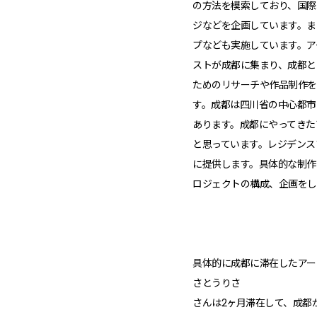
の方法を模索しており、国際
ジなどを企画しています。ま
プなども実施しています。ア
ストが成都に集まり、成都と
ためのリサーチや作品制作を
す。成都は四川省の中心都市
あります。成都にやってきた
と思っています。レジデンス
に提供します。具体的な制作
ロジェクトの構成、企画をし
具体的に成都に滞在したアー
さとうりさ
さんは2ヶ月滞在して、成都