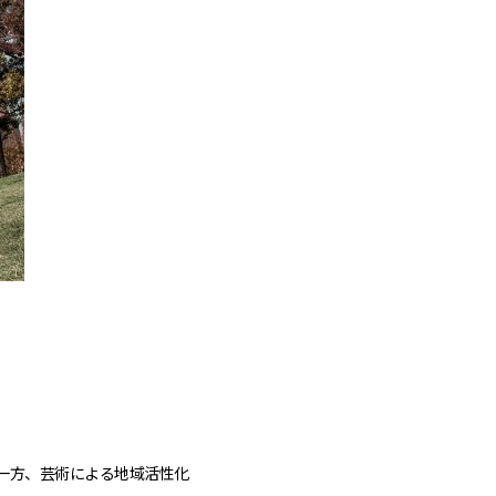
一方、芸術による地域活性化