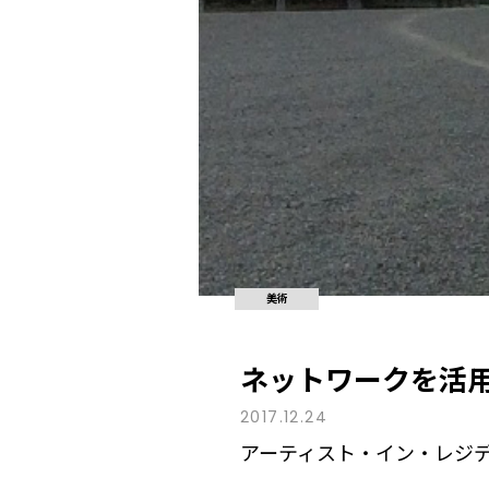
美術
ネットワークを活
2017.12.24
アーティスト・イン・レジデ