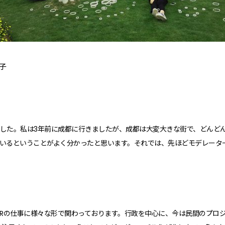
子
した。私は3年前に成都に行きましたが、成都は大変大きな街で、どんど
いるということがよく分かったと思います。それでは、先ほどモデレータ
らAIRの仕事に様々な形で関わっております。行政を中心に、今は民間のプロ