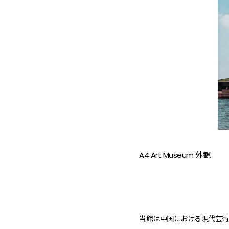
A4 Art Museum 外観
当館は中国における現代芸術