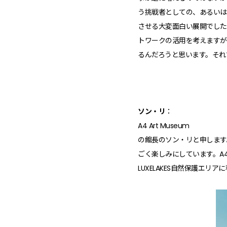
う挑戦者としての、あるいは
させる大変面白い展開でした
トワークの活用を考えますが
るんだろうと思います。それ
ソン・リ
：
A4 Art Museum
の館長のソン・リと申します。
ごく楽しみにしています。A4 
LUXELAKES自然保護エリ