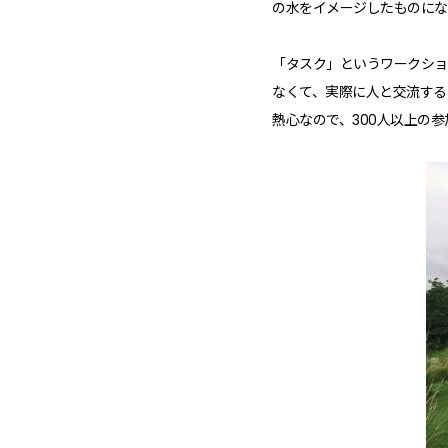
の水をイメージしたものにな
「タスク」というワークショ
なくて、実際に人と交流する
熱心なので、300人以上の