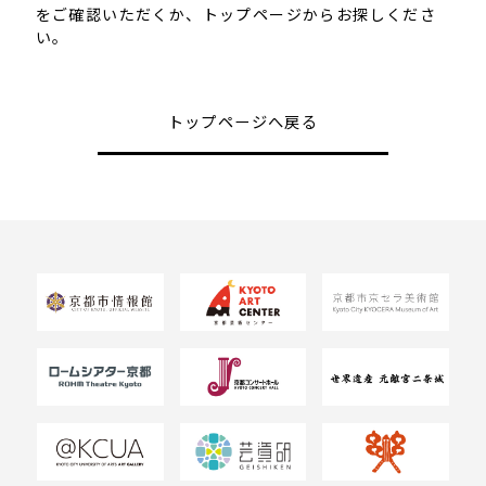
をご確認いただくか、トップページからお探しくださ
い。
トップページへ戻る