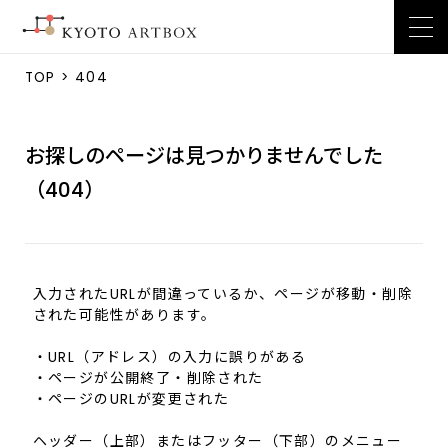
TOP
> 404
お探しのページは見つかりませんでした
（404）
入力されたURLが間違っているか、ページが移動・削除
された可能性があります。
・URL（アドレス）の入力に誤りがある
・ページが公開終了・削除された
・ページのURLが変更された
ヘッダー（上部）またはフッター（下部）のメニュー