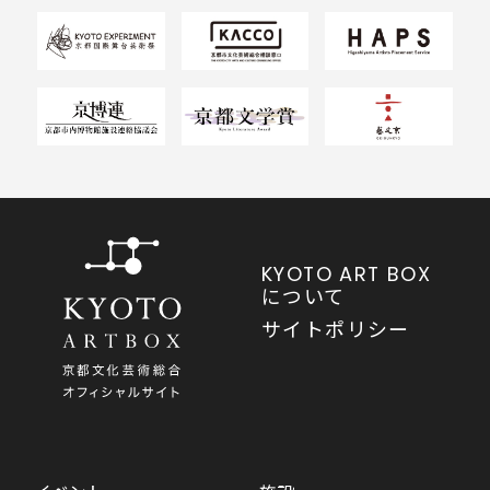
KYOTO ART BOX
について
サイトポリシー