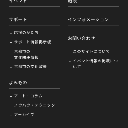
イベント
施設
サポート
インフォメーション
応援のかたち
お問い合わせ
サポート情報掲示板
京都市の
このサイトについて
文化関連情報
イベント情報の掲載につ
京都市の文化政策
いて
よみもの
アート・コラム
ノウハウ・テクニック
アーカイブ