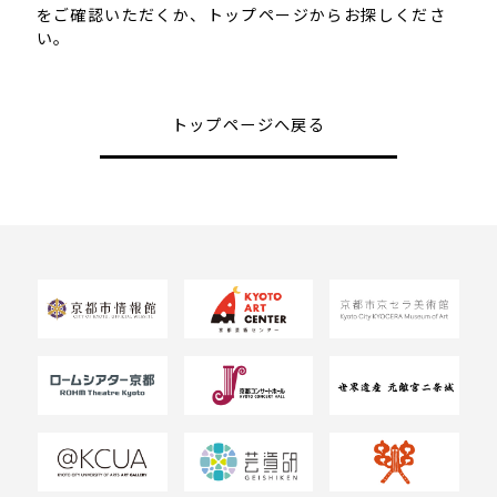
をご確認いただくか、トップページからお探しくださ
い。
トップページへ戻る