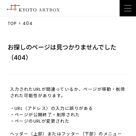
TOP
> 404
お探しのページは見つかりませんでした
（404）
入力されたURLが間違っているか、ページが移動・削除
された可能性があります。
・URL（アドレス）の入力に誤りがある
・ページが公開終了・削除された
・ページのURLが変更された
ヘッダー（上部）またはフッター（下部）のメニュー