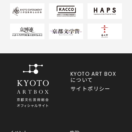
KYOTO ART BOX
について
サイトポリシー