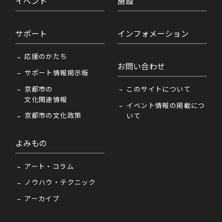
イベント
施設
サポート
インフォメーション
応援のかたち
お問い合わせ
サポート情報掲示板
京都市の
このサイトについて
文化関連情報
イベント情報の掲載につ
京都市の文化政策
いて
よみもの
アート・コラム
ノウハウ・テクニック
アーカイブ