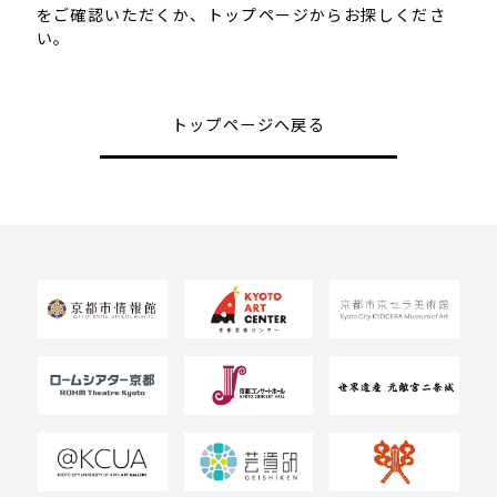
をご確認いただくか、トップページからお探しくださ
い。
トップページへ戻る