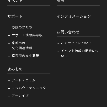
イベント
施設
サポート
インフォメーション
応援のかたち
お問い合わせ
サポート情報掲示板
京都市の
このサイトについて
文化関連情報
イベント情報の掲載につ
京都市の文化政策
いて
よみもの
アート・コラム
ノウハウ・テクニック
アーカイブ