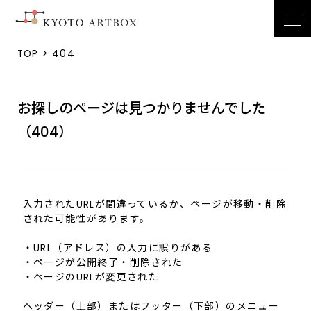
TOP
> 404
お探しのページは見つかりませんでした
（404）
入力されたURLが間違っているか、ページが移動・削除
された可能性があります。
・URL（アドレス）の入力に誤りがある
・ページが公開終了・削除された
・ページのURLが変更された
ヘッダー（上部）またはフッター（下部）のメニュー