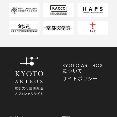
KYOTO ART BOX
について
サイトポリシー