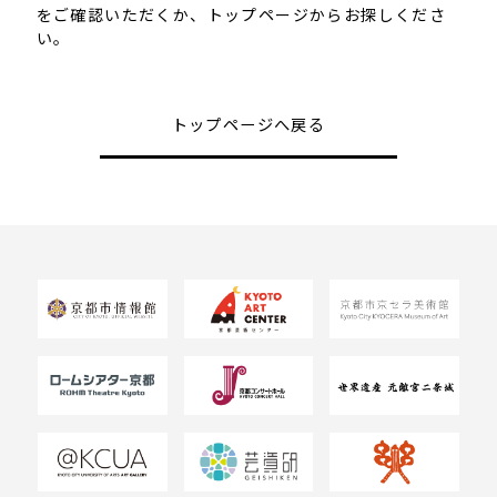
をご確認いただくか、トップページからお探しくださ
い。
トップページへ戻る