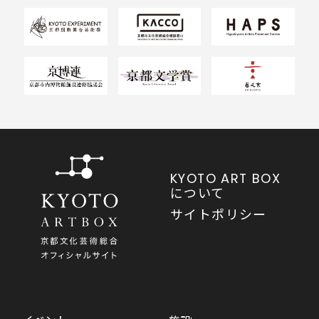
KYOTO ART BOX
について
サイトポリシー