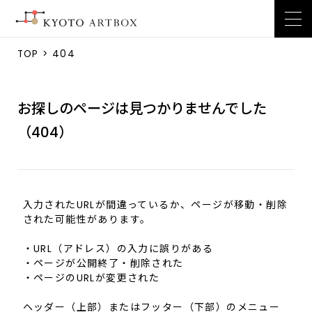
TOP
> 404
お探しのページは見つかりませんでした
（404）
入力されたURLが間違っているか、ページが移動・削除
された可能性があります。
・URL（アドレス）の入力に誤りがある
・ページが公開終了・削除された
・ページのURLが変更された
ヘッダー（上部）またはフッター（下部）のメニュー