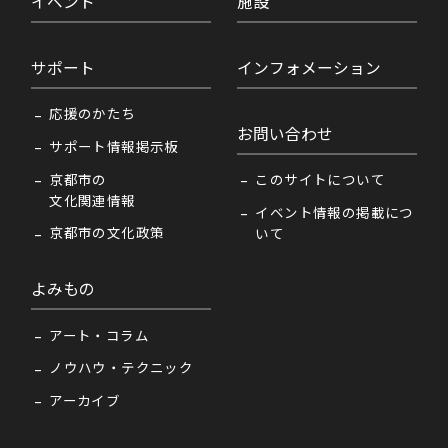
イベント
施設
サポート
インフォメーション
応援のかたち
お問い合わせ
サポート情報掲示板
京都市の
このサイトについて
文化関連情報
イベント情報の掲載につ
京都市の文化政策
いて
よみもの
アート・コラム
ノウハウ・テクニック
アーカイブ