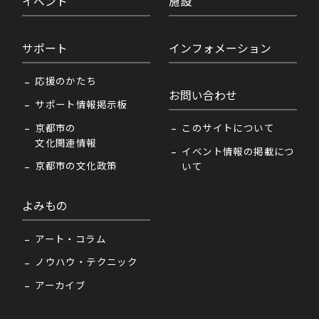
イベント
施設
サポート
インフォメーション
応援のかたち
お問い合わせ
サポート情報掲示板
京都市の
このサイトについて
文化関連情報
イベント情報の掲載につ
京都市の文化政策
いて
よみもの
アート・コラム
ノウハウ・テクニック
アーカイブ