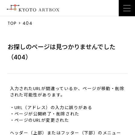
TOP
> 404
お探しのページは見つかりませんでした
（404）
入力されたURLが間違っているか、ページが移動・削除
された可能性があります。
・URL（アドレス）の入力に誤りがある
・ページが公開終了・削除された
・ページのURLが変更された
ヘッダー（上部）またはフッター（下部）のメニュー