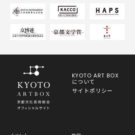
KYOTO ART BOX
について
サイトポリシー