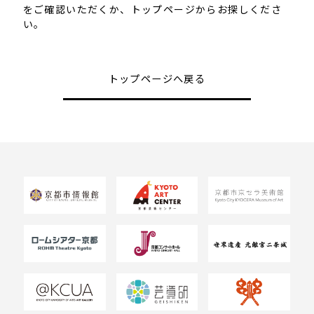
をご確認いただくか、トップページからお探しくださ
い。
トップページへ戻る