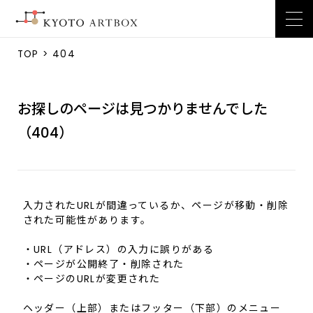
TOP
> 404
お探しのページは見つかりませんでした
（404）
入力されたURLが間違っているか、ページが移動・削除
された可能性があります。
・URL（アドレス）の入力に誤りがある
・ページが公開終了・削除された
・ページのURLが変更された
ヘッダー（上部）またはフッター（下部）のメニュー