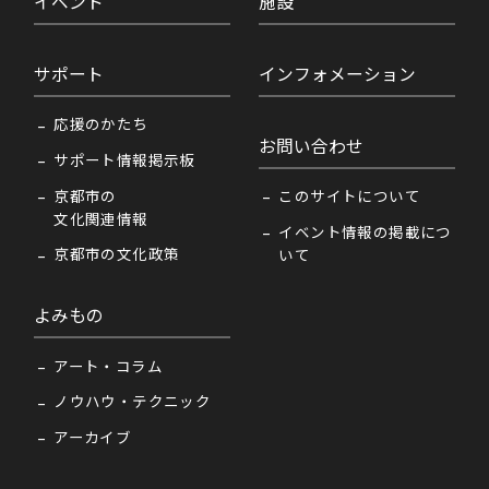
イベント
施設
サポート
インフォメーション
応援のかたち
お問い合わせ
サポート情報掲示板
京都市の
このサイトについて
文化関連情報
イベント情報の掲載につ
京都市の文化政策
いて
よみもの
アート・コラム
ノウハウ・テクニック
アーカイブ