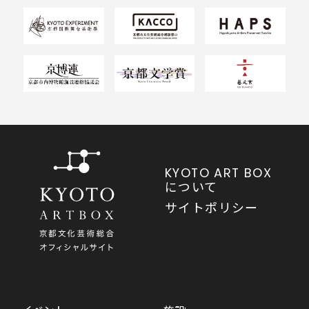
KYOTO ART BOX
について
サイトポリシー