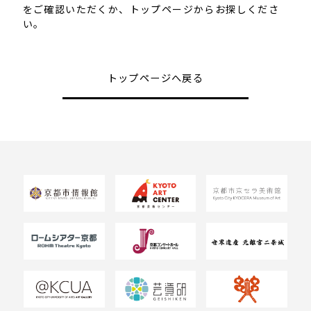
をご確認いただくか、トップページからお探しくださ
い。
トップページへ戻る