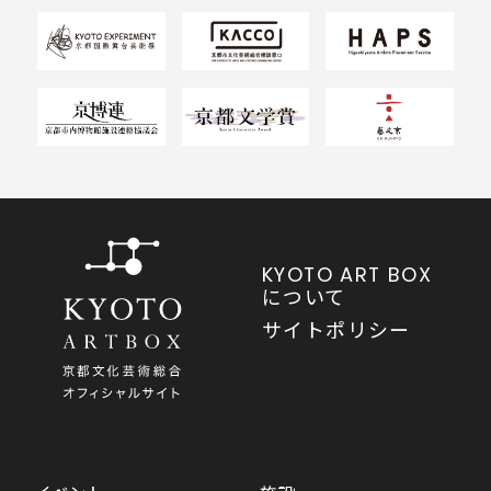
KYOTO ART BOX
について
サイトポリシー