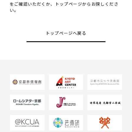
をご確認いただくか、トップページからお探しくださ
い。
トップページへ戻る