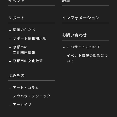
イベント
施設
サポート
インフォメーション
応援のかたち
お問い合わせ
サポート情報掲示板
京都市の
このサイトについて
文化関連情報
イベント情報の掲載につ
京都市の文化政策
いて
よみもの
アート・コラム
ノウハウ・テクニック
アーカイブ