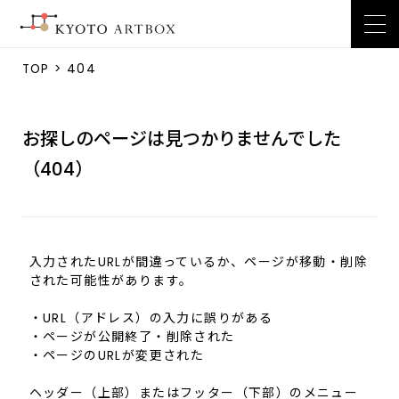
TOP
> 404
お探しのページは見つかりませんでした
（404）
入力されたURLが間違っているか、ページが移動・削除
された可能性があります。
・URL（アドレス）の入力に誤りがある
・ページが公開終了・削除された
・ページのURLが変更された
ヘッダー（上部）またはフッター（下部）のメニュー