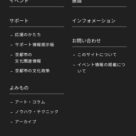
イベント
施設
サポート
インフォメーション
応援のかたち
お問い合わせ
サポート情報掲示板
京都市の
このサイトについて
文化関連情報
イベント情報の掲載につ
京都市の文化政策
いて
よみもの
アート・コラム
ノウハウ・テクニック
アーカイブ