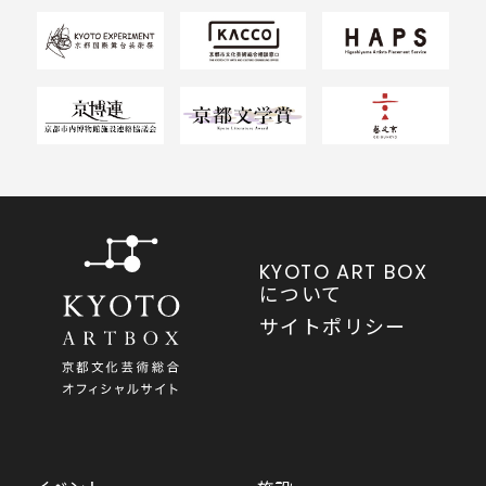
KYOTO ART BOX
について
サイトポリシー