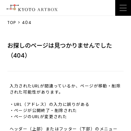
TOP
> 404
お探しのページは見つかりませんでした
（404）
入力されたURLが間違っているか、ページが移動・削除
された可能性があります。
・URL（アドレス）の入力に誤りがある
・ページが公開終了・削除された
・ページのURLが変更された
ヘッダー（上部）またはフッター（下部）のメニュー