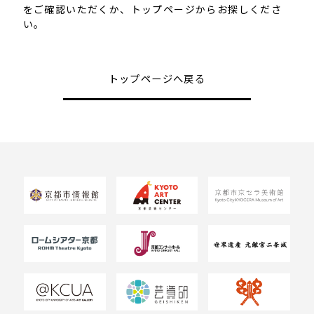
をご確認いただくか、トップページからお探しくださ
い。
トップページへ戻る