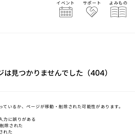
イベント
サポート
よみもの
ジは見つかりませんでした（404）
違っているか、ページが移動・削除された可能性があります。
の入力に誤りがある
削除された
更された