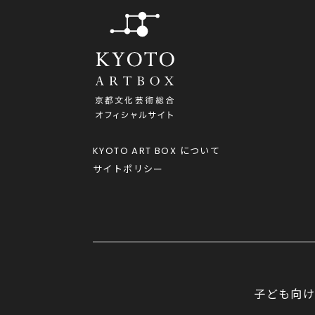
KYOTO ART BOX
について
サイトポリシー
子ども向け