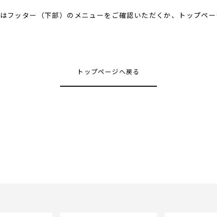
はフッター（下部）のメニューをご確認いただくか、トップペー
トップページへ戻る