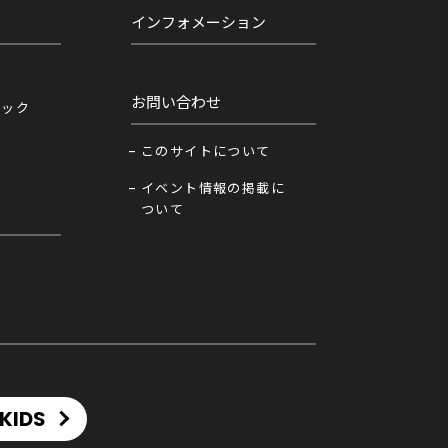
インフォメーション
お問い合わせ
ニック
このサイトについて
イベント情報の掲載に
ついて
KIDS