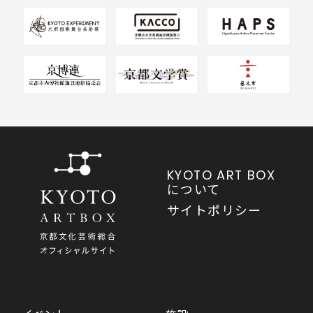
KYOTO ART BOX
について
サイトポリシー