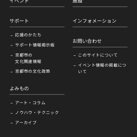
イベント
施設
サポート
インフォメーション
応援のかたち
お問い合わせ
サポート情報掲示板
京都市の
このサイトについて
文化関連情報
イベント情報の掲載につ
京都市の文化政策
いて
よみもの
アート・コラム
ノウハウ・テクニック
アーカイブ