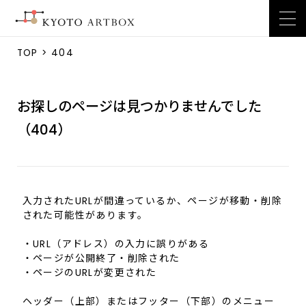
TOP
> 404
お探しのページは見つかりませんでした
（404）
入力されたURLが間違っているか、ページが移動・削除
された可能性があります。
・URL（アドレス）の入力に誤りがある
・ページが公開終了・削除された
・ページのURLが変更された
ヘッダー（上部）またはフッター（下部）のメニュー