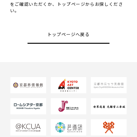
をご確認いただくか、トップページからお探しくださ
い。
トップページへ戻る